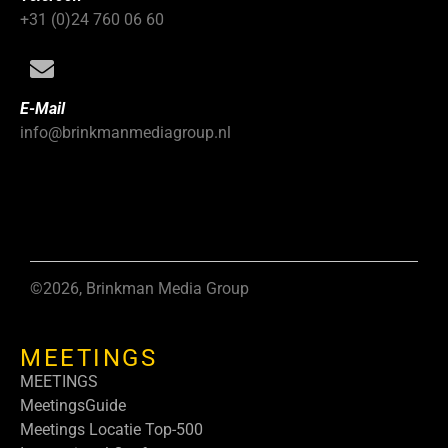
+31 (0)24 760 06 60
E-Mail
info@brinkmanmediagroup.nl
©2026, Brinkman Media Group
MEETINGS
MEETINGS
MeetingsGuide
Meetings Locatie Top-500