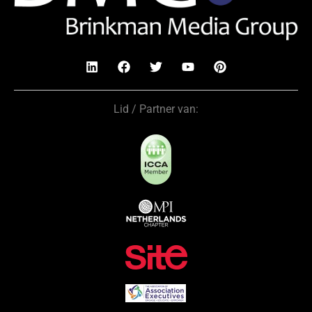
Lid / Partner van: