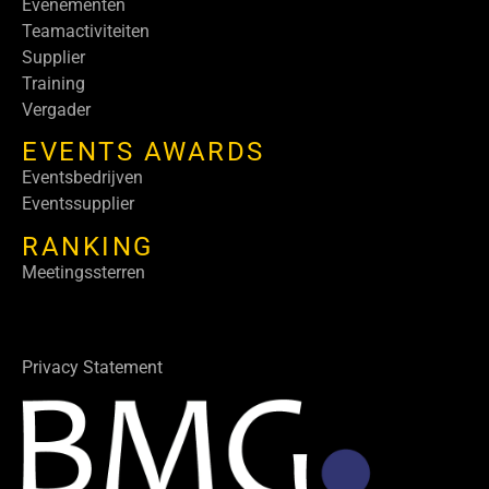
Evenementen
Teamactiviteiten
Supplier
Training
Vergader
EVENTS AWARDS
Eventsbedrijven
Eventssupplier
RANKING
Meetingssterren
Privacy Statement