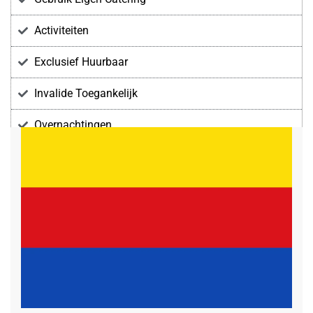
Activiteiten
Exclusief Huurbaar
Invalide Toegankelijk
Overnachtingen
Voorzieningen