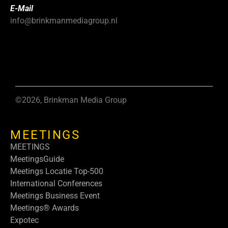
E-Mail
info@brinkmanmediagroup.nl
©2026, Brinkman Media Group
MEETINGS
MEETINGS
MeetingsGuide
Meetings Locatie Top-500
International Conferences
Meetings Business Event
Meetings® Awards
Expotec