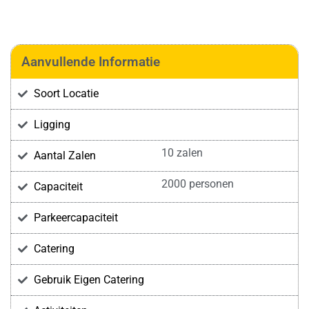
Aanvullende Informatie
Soort Locatie
Ligging
10 zalen
Aantal Zalen
2000 personen
Capaciteit
Parkeercapaciteit
Catering
Gebruik Eigen Catering