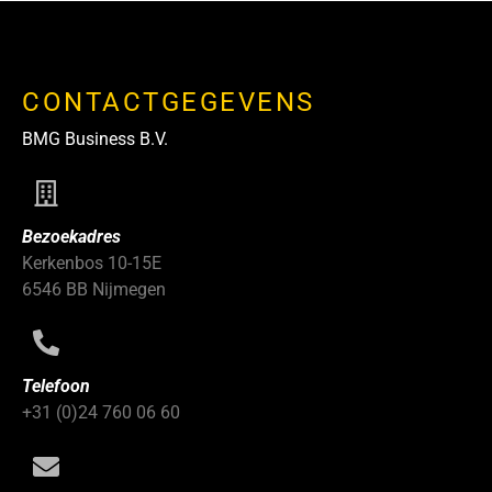
CONTACTGEGEVENS
BMG Business B.V.
Bezoekadres
Kerkenbos 10-15E
6546 BB Nijmegen
Telefoon
+31 (0)24 760 06 60