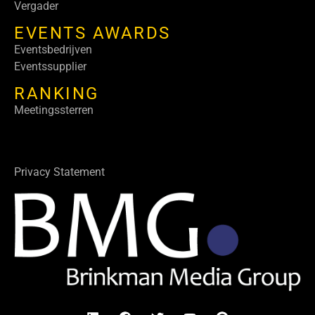
Vergader
EVENTS AWARDS
Eventsbedrijven
Eventssupplier
RANKING
Meetingssterren
Privacy Statement