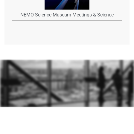
NEMO Science Museum Meetings & Science