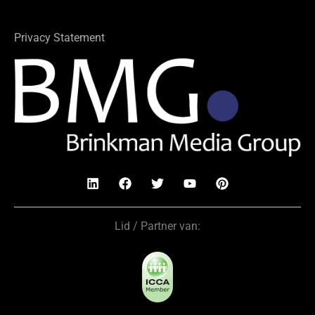
Privacy Statement
Lid / Partner van: