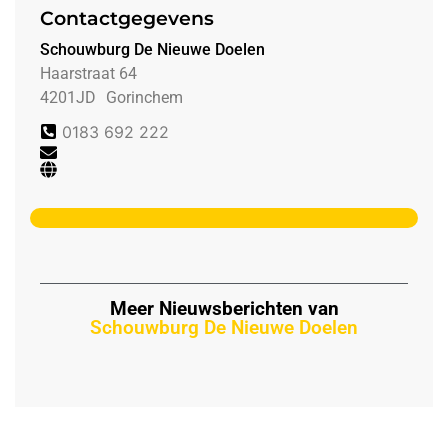
Contactgegevens
Schouwburg De Nieuwe Doelen
Haarstraat 64
4201JD
Gorinchem
0183 692 222
Meer Nieuwsberichten van
Schouwburg De Nieuwe Doelen