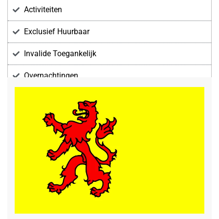
Activiteiten
Exclusief Huurbaar
Invalide Toegankelijk
Overnachtingen
Voorzieningen