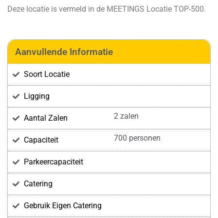
Deze locatie is vermeld in de
MEETINGS Locatie TOP-500.
Aanvullende Informatie
Soort Locatie
Ligging
2 zalen
Aantal Zalen
700 personen
Capaciteit
Parkeercapaciteit
Catering
Gebruik Eigen Catering