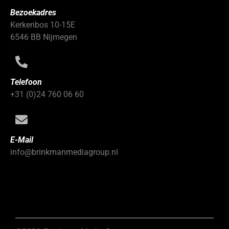
Bezoekadres
Kerkenbos 10-15E
6546 BB Nijmegen
Telefoon
+31 (0)24 760 06 60
E-Mail
info@brinkmanmediagroup.nl