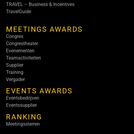
TRAVEL – Business & Incentives
TravelGuide
MEETINGS AWARDS
Congres
Congrestheater
Evenementen
Teamactiviteiten
Supplier
Training
Vergader
EVENTS AWARDS
Eventsbedrijven
Eventssupplier
RANKING
Meetingssterren