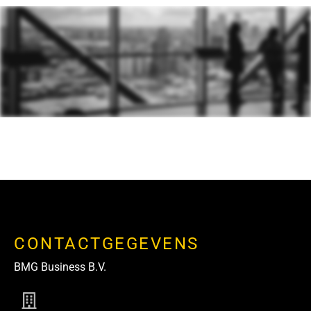
CONTACTGEGEVENS
BMG Business B.V.