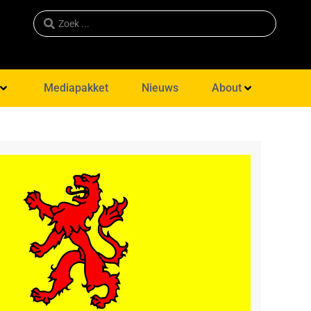
Mediapakket
Nieuws
About