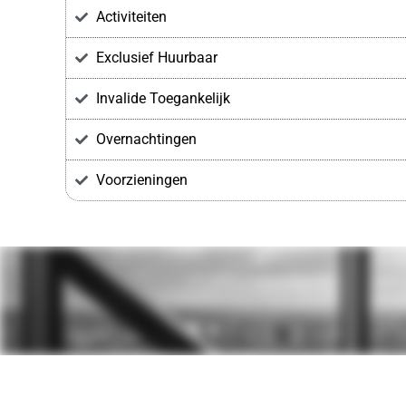
Activiteiten
Exclusief Huurbaar
Invalide Toegankelijk
Overnachtingen
Voorzieningen