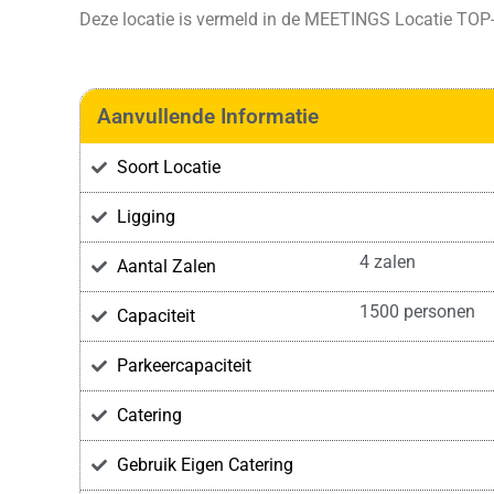
Deze locatie is vermeld in de
MEETINGS Locatie TOP-
Aanvullende Informatie
Soort Locatie
Ligging
4 zalen
Aantal Zalen
1500 personen
Capaciteit
Parkeercapaciteit
Catering
Gebruik Eigen Catering