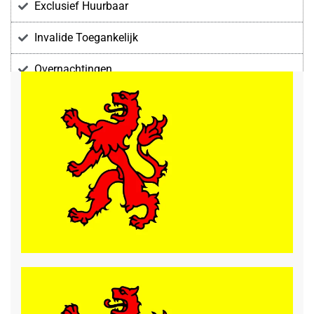
Exclusief Huurbaar
Invalide Toegankelijk
Overnachtingen
Voorzieningen