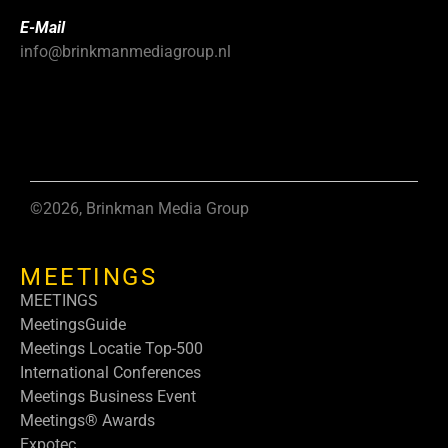
E-Mail
info@brinkmanmediagroup.nl
©2026, Brinkman Media Group
MEETINGS
MEETINGS
MeetingsGuide
Meetings Locatie Top-500
International Conferences
Meetings Business Event
Meetings® Awards
Expotec