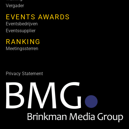
Vergader
EVENTS AWARDS
Eventsbedrijven
Eventssupplier
RANKING
Meetingssterren
Privacy Statement