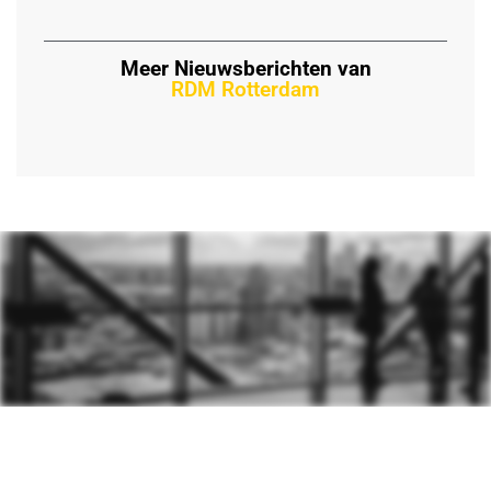
Meer Nieuwsberichten van
RDM Rotterdam