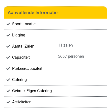
Aanvullende Informatie
Soort Locatie
Ligging
11 zalen
Aantal Zalen
5667 personen
Capaciteit
Parkeercapaciteit
Catering
Gebruik Eigen Catering
Activiteiten