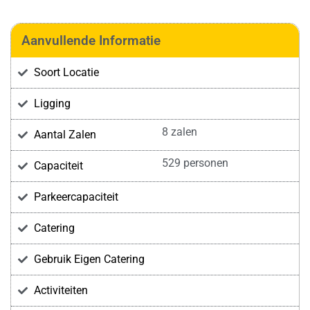
Aanvullende Informatie
Soort Locatie
Ligging
8 zalen
Aantal Zalen
529 personen
Capaciteit
Parkeercapaciteit
Catering
Gebruik Eigen Catering
Activiteiten