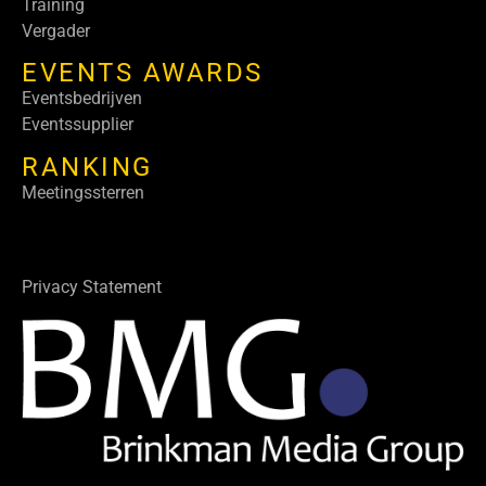
Training
Vergader
EVENTS AWARDS
Eventsbedrijven
Eventssupplier
RANKING
Meetingssterren
Privacy Statement