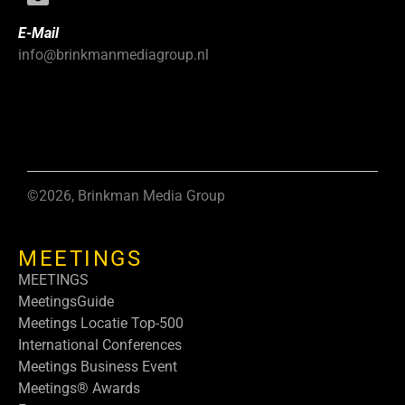
E-Mail
info@brinkmanmediagroup.nl
©2026, Brinkman Media Group
MEETINGS
MEETINGS
MeetingsGuide
Meetings Locatie Top-500
International Conferences
Meetings Business Event
Meetings® Awards