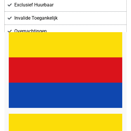
Exclusief Huurbaar
Invalide Toegankelijk
Overnachtingen
Voorzieningen