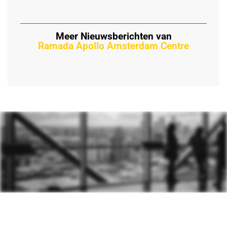
Meer Nieuwsberichten van
Ramada Apollo Amsterdam Centre