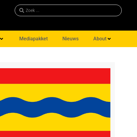
Mediapakket
Nieuws
About