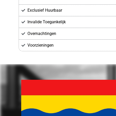
Exclusief Huurbaar
Invalide Toegankelijk
Overnachtingen
Voorzieningen