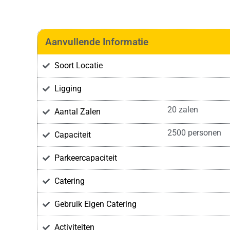
Aanvullende Informatie
Soort Locatie
Ligging
20 zalen
Aantal Zalen
2500 personen
Capaciteit
Parkeercapaciteit
Catering
Gebruik Eigen Catering
Activiteiten