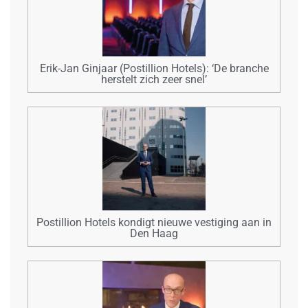
Erik-Jan Ginjaar (Postillion Hotels): ‘De branche
herstelt zich zeer snel’
Postillion Hotels kondigt nieuwe vestiging aan in
Den Haag