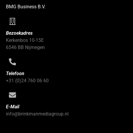
BMG Business B.V.
Bezoekadres
Kerkenbos 10-15E
6546 BB Nijmegen
Telefoon
+31 (0)24 760 06 60
E-Mail
info@brinkmanmediagroup.nl