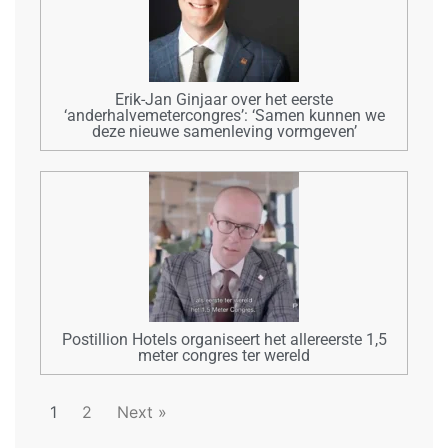
Erik-Jan Ginjaar over het eerste
‘anderhalvemetercongres’: ‘Samen kunnen we
deze nieuwe samenleving vormgeven’
Postillion Hotels organiseert het allereerste 1,5
meter congres ter wereld
1
2
Next »