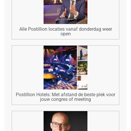
Alle Postillion locaties vanaf donderdag weer
open
Postillion Hotels: Met afstand de beste plek voor
jouw congres of meeting