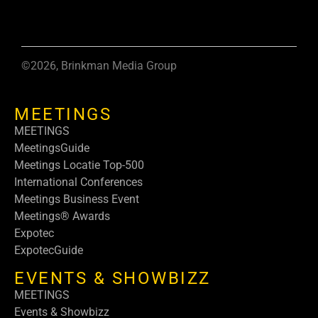
©2026, Brinkman Media Group
MEETINGS
MEETINGS
MeetingsGuide
Meetings Locatie Top-500
International Conferences
Meetings Business Event
Meetings® Awards
Expotec
ExpotecGuide
EVENTS & SHOWBIZZ
MEETINGS
Events & Showbizz