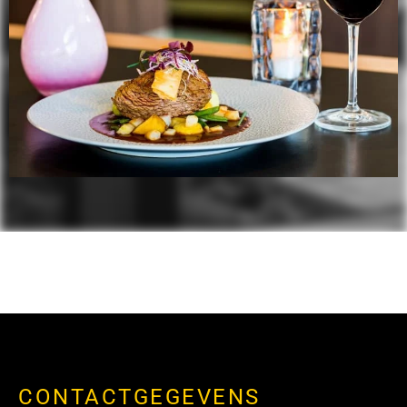
CONTACTGEGEVENS