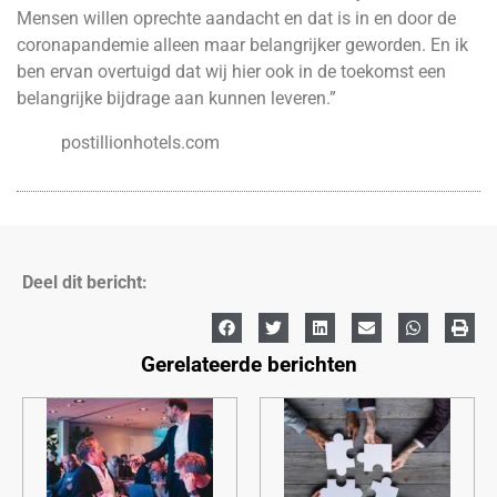
Mensen willen oprechte aandacht en dat is in en door de
coronapandemie alleen maar belangrijker geworden. En ik
ben ervan overtuigd dat wij hier ook in de toekomst een
belangrijke bijdrage aan kunnen leveren.”
postillionhotels.com
Deel dit bericht:
Gerelateerde berichten