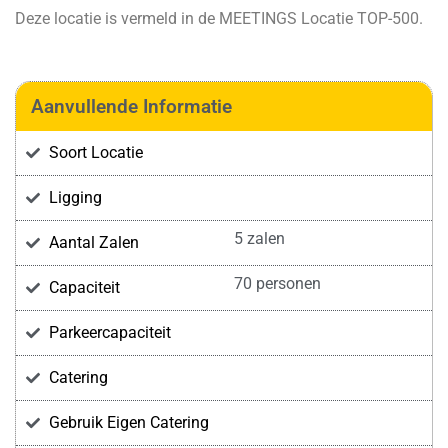
Deze locatie is vermeld in de
MEETINGS Locatie TOP-500
.
Aanvullende Informatie
Soort Locatie
Ligging
5 zalen
Aantal Zalen
70 personen
Capaciteit
Parkeercapaciteit
Catering
Gebruik Eigen Catering