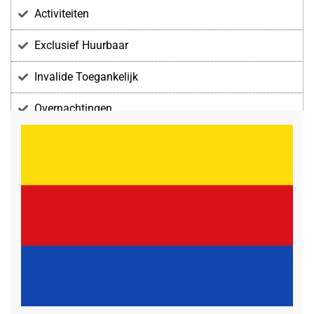
Activiteiten
Exclusief Huurbaar
Invalide Toegankelijk
Overnachtingen
Voorzieningen