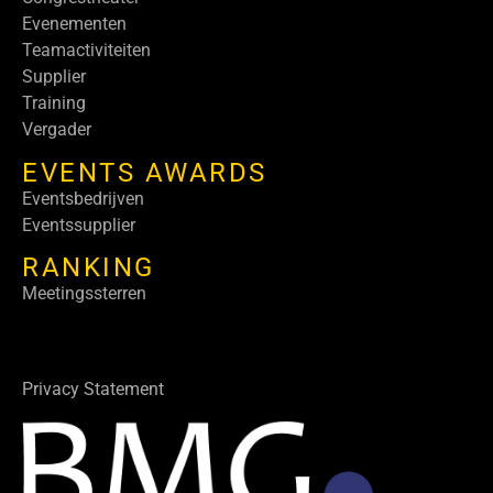
Evenementen
Teamactiviteiten
Supplier
Training
Vergader
EVENTS AWARDS
Eventsbedrijven
Eventssupplier
RANKING
Meetingssterren
Privacy Statement