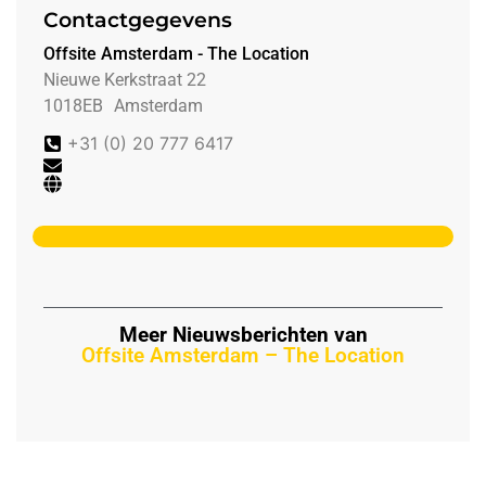
Contactgegevens
Offsite Amsterdam - The Location
Nieuwe Kerkstraat 22
1018EB
Amsterdam
+31 (0) 20 777 6417
Meer Nieuwsberichten van
Offsite Amsterdam – The Location