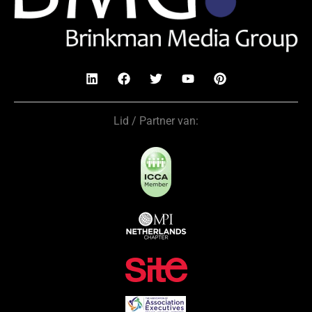
Lid / Partner van: