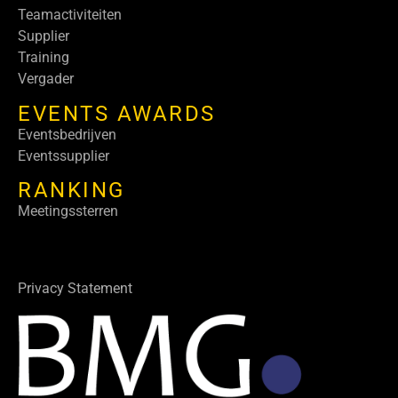
Teamactiviteiten
Supplier
Training
Vergader
EVENTS AWARDS
Eventsbedrijven
Eventssupplier
RANKING
Meetingssterren
Privacy Statement