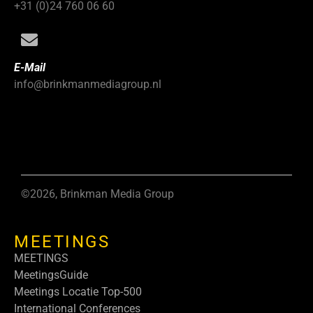
+31 (0)24 760 06 60
E-Mail
info@brinkmanmediagroup.nl
©2026, Brinkman Media Group
MEETINGS
MEETINGS
MeetingsGuide
Meetings Locatie Top-500
International Conferences