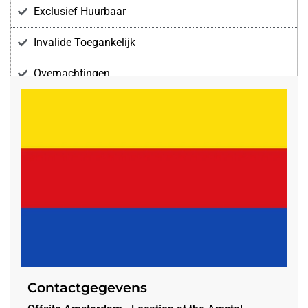
Exclusief Huurbaar
Invalide Toegankelijk
Overnachtingen
Voorzieningen
Contactgegevens