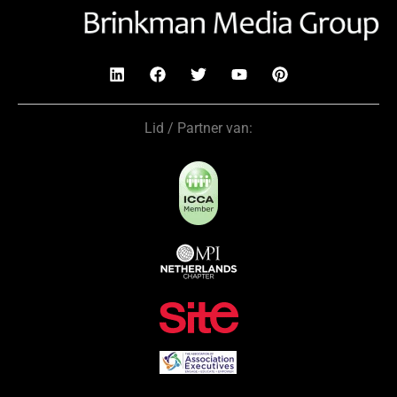
Lid / Partner van: