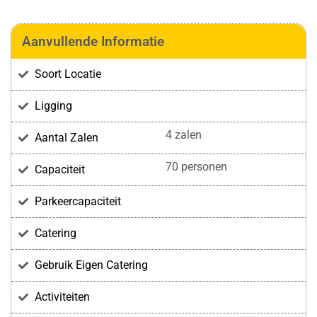
Aanvullende Informatie
Soort Locatie
Ligging
4 zalen
Aantal Zalen
70 personen
Capaciteit
Parkeercapaciteit
Catering
Gebruik Eigen Catering
Activiteiten