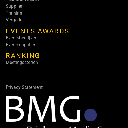
Supplier
Training
Vergader
EVENTS AWARDS
Eventsbedrijven
Eventssupplier
RANKING
Meetingssterren
Privacy Statement