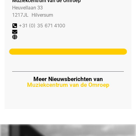
Muziekcentrum van de Omroep
Heuvellaan 33
1217JL
Hilversum
+31 (0) 35 671 4100
Meer Nieuwsberichten van
Muziekcentrum van de Omroep