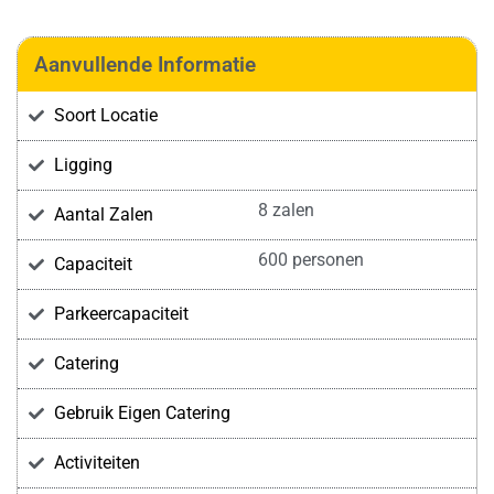
Aanvullende Informatie
Soort Locatie
Ligging
8 zalen
Aantal Zalen
600 personen
Capaciteit
Parkeercapaciteit
Catering
Gebruik Eigen Catering
Activiteiten