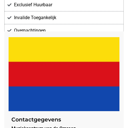
Exclusief Huurbaar
Invalide Toegankelijk
Overnachtingen
Voorzieningen
Contactgegevens