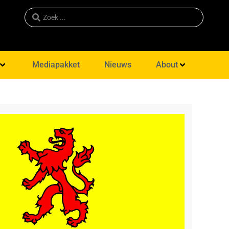
Mediapakket
Nieuws
About