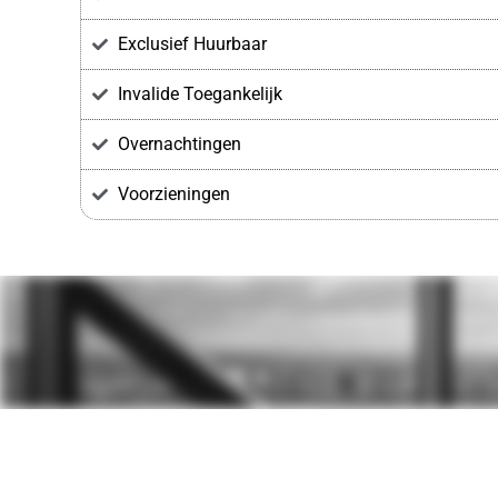
Exclusief Huurbaar
Invalide Toegankelijk
Overnachtingen
Voorzieningen