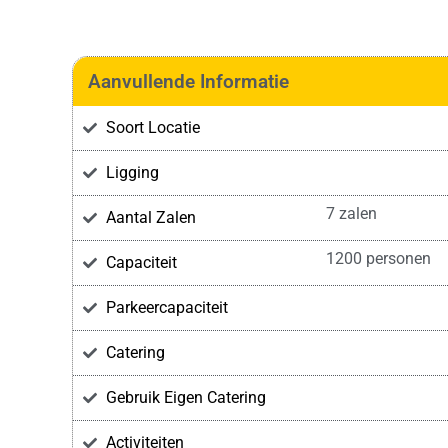
Aanvullende Informatie
Soort Locatie
Ligging
7 zalen
Aantal Zalen
1200 personen
Capaciteit
Parkeercapaciteit
Catering
Gebruik Eigen Catering
Activiteiten