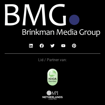
Lid / Partner van: