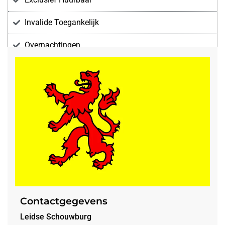
Invalide Toegankelijk
Overnachtingen
Voorzieningen
Contactgegevens
Leidse Schouwburg