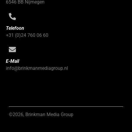
6546 BB Nijmegen
Telefoon
+31 (0)24 760 06 60
E-Mail
info@brinkmanmediagroup.nl
©2026, Brinkman Media Group