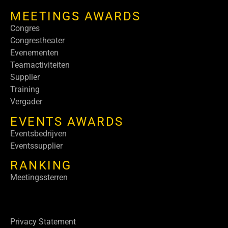
MEETINGS AWARDS
Congres
Congrestheater
Evenementen
Teamactiviteiten
Supplier
Training
Vergader
EVENTS AWARDS
Eventsbedrijven
Eventssupplier
RANKING
Meetingssterren
Privacy Statement