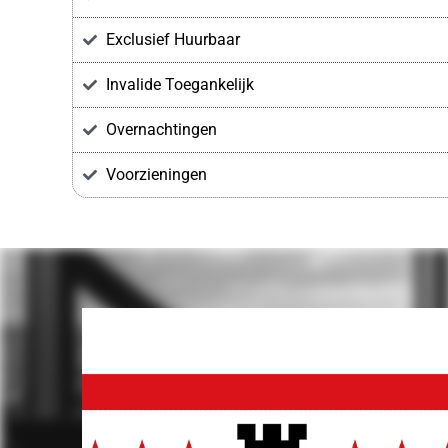
Exclusief Huurbaar
Invalide Toegankelijk
Overnachtingen
Voorzieningen