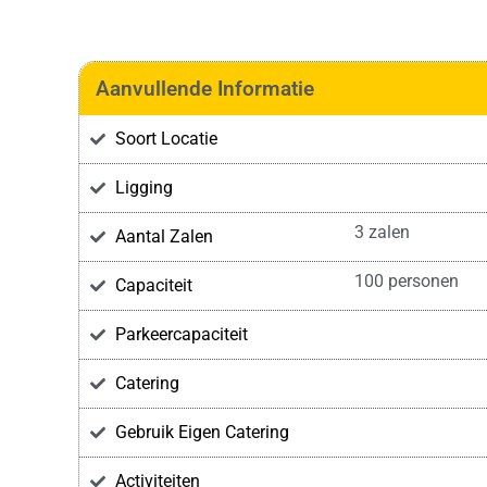
Aanvullende Informatie
Soort Locatie
Ligging
3 zalen
Aantal Zalen
100 personen
Capaciteit
Parkeercapaciteit
Catering
Gebruik Eigen Catering
Activiteiten