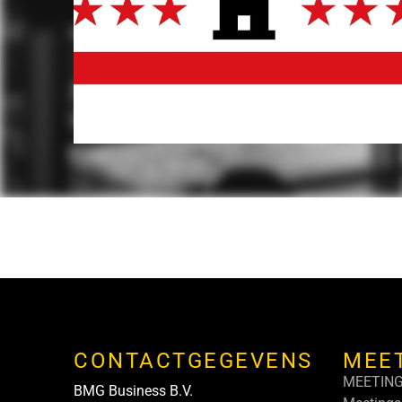
CONTACTGEGEVENS
MEE
MEETIN
BMG Business B.V.