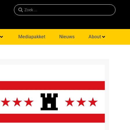
Mediapakket
Nieuws
About