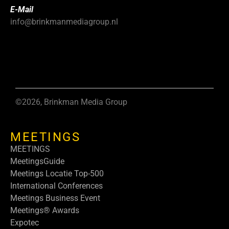
E-Mail
info@brinkmanmediagroup.nl
©2026, Brinkman Media Group
MEETINGS
MEETINGS
MeetingsGuide
Meetings Locatie Top-500
International Conferences
Meetings Business Event
Meetings® Awards
Expotec