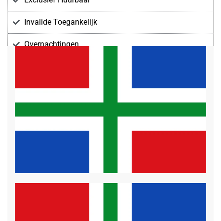
Invalide Toegankelijk
Overnachtingen
Voorzieningen