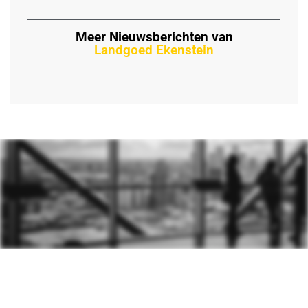
Meer Nieuwsberichten van
Landgoed Ekenstein