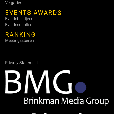
Vergader
EVENTS AWARDS
Eventsbedrijven
Eventssupplier
RANKING
Meetingssterren
Privacy Statement