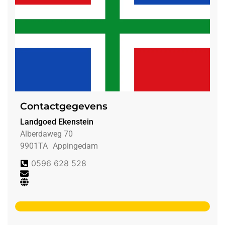
Contactgegevens
Landgoed Ekenstein
Alberdaweg 70
9901TA
Appingedam
0596 628 528