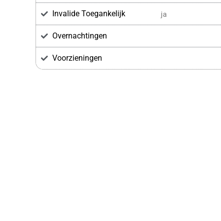
Invalide Toegankelijk
ja
Overnachtingen
Voorzieningen