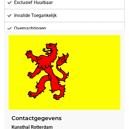
Exclusief Huurbaar
Invalide Toegankelijk
Overnachtingen
Voorzieningen
Contactgegevens
Kunsthal Rotterdam