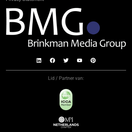
Lid / Partner van: