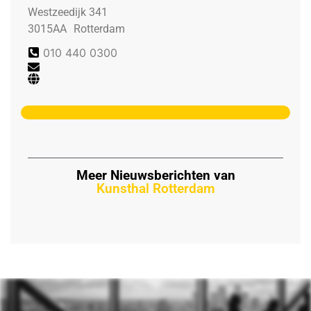
Westzeedijk 341
3015AA
Rotterdam
010 440 0300
Meer Nieuwsberichten van
Kunsthal Rotterdam