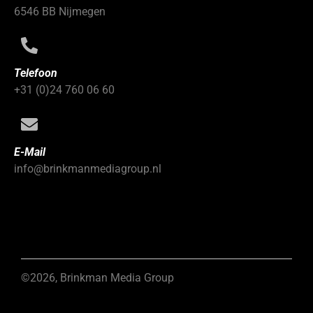
6546 BB Nijmegen
Telefoon
+31 (0)24 760 06 60
E-Mail
info@brinkmanmediagroup.nl
©2026, Brinkman Media Group