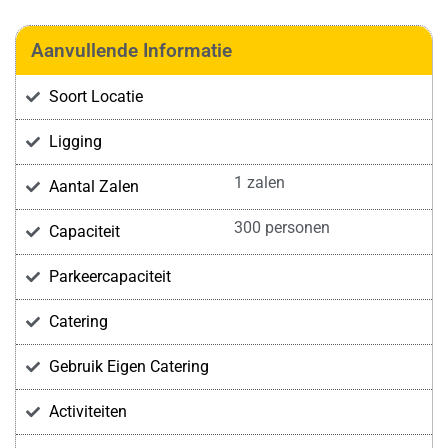
Aanvullende Informatie
Soort Locatie
Ligging
1 zalen
Aantal Zalen
300 personen
Capaciteit
Parkeercapaciteit
Catering
Gebruik Eigen Catering
Activiteiten