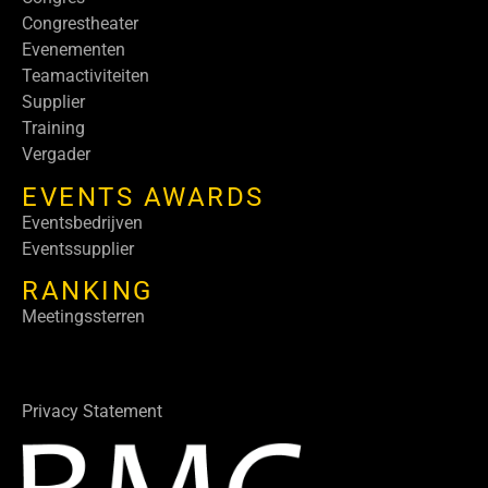
Congrestheater
Evenementen
Teamactiviteiten
Supplier
Training
Vergader
EVENTS AWARDS
Eventsbedrijven
Eventssupplier
RANKING
Meetingssterren
Privacy Statement