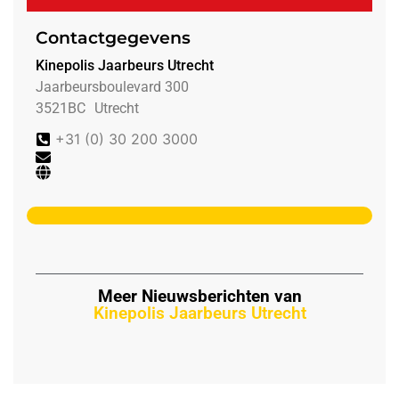
Contactgegevens
Kinepolis Jaarbeurs Utrecht
Jaarbeursboulevard 300
3521BC
Utrecht
+31 (0) 30 200 3000
Meer Nieuwsberichten van
Kinepolis Jaarbeurs Utrecht