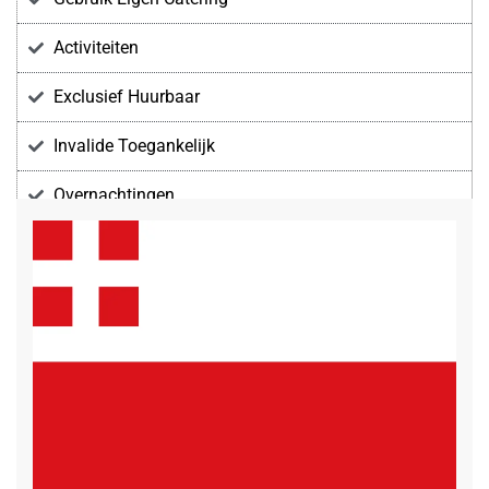
Activiteiten
Exclusief Huurbaar
Invalide Toegankelijk
Overnachtingen
Voorzieningen