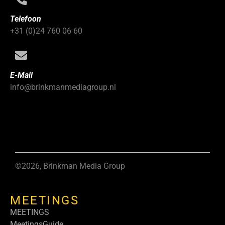
Telefoon
+31 (0)24 760 06 60
E-Mail
info@brinkmanmediagroup.nl
©2026, Brinkman Media Group
MEETINGS
MEETINGS
MeetingsGuide