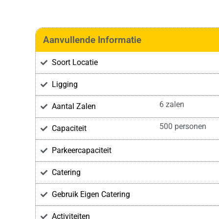
Aanvullende Informatie
Soort Locatie
Ligging
6 zalen
Aantal Zalen
500 personen
Capaciteit
Parkeercapaciteit
Catering
Gebruik Eigen Catering
Activiteiten