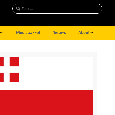
Mediapakket
Nieuws
About