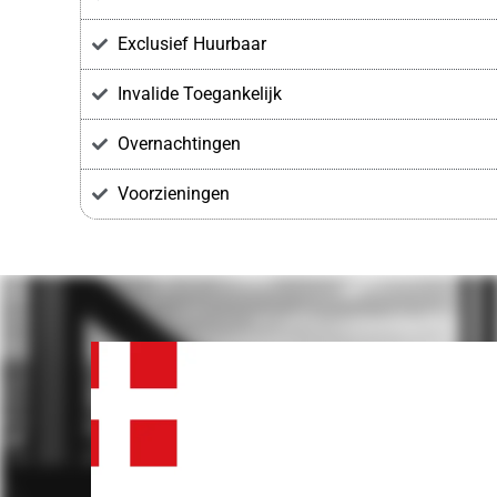
Exclusief Huurbaar
Invalide Toegankelijk
Overnachtingen
Voorzieningen