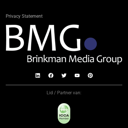
Privacy Statement
Lid / Partner van: