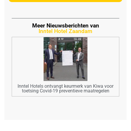
Meer Nieuwsberichten van
Inntel Hotel Zaandam
Inntel Hotels ontvangt keurmerk van Kiwa voor
toetsing Covid-19 preventieve maatregelen