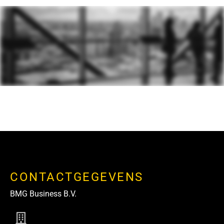
CONTACTGEGEVENS
BMG Business B.V.