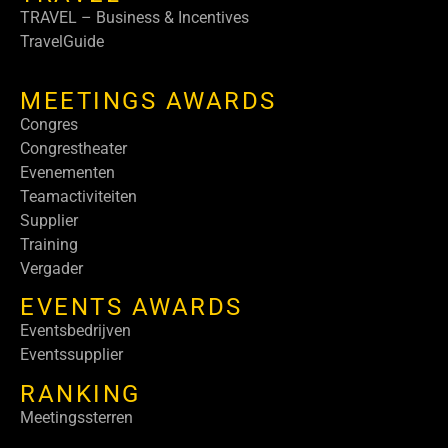
TRAVEL – Business & Incentives
TravelGuide
MEETINGS AWARDS
Congres
Congrestheater
Evenementen
Teamactiviteiten
Supplier
Training
Vergader
EVENTS AWARDS
Eventsbedrijven
Eventssupplier
RANKING
Meetingssterren