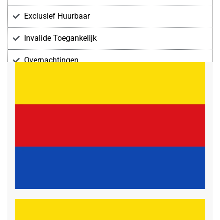
Exclusief Huurbaar
Invalide Toegankelijk
Overnachtingen
Voorzieningen