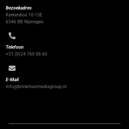
Bezoekadres
Kerkenbos 10-15E
6546 BB Nijmegen
Telefoon
+31 (0)24 760 06 60
E-Mail
info@brinkmanmediagroup.nl