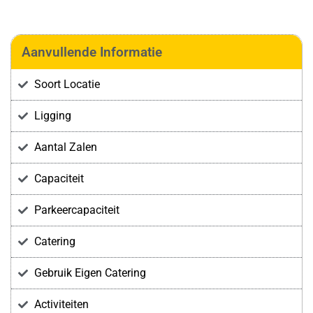
Aanvullende Informatie
Soort Locatie
Ligging
Aantal Zalen
Capaciteit
Parkeercapaciteit
Catering
Gebruik Eigen Catering
Activiteiten