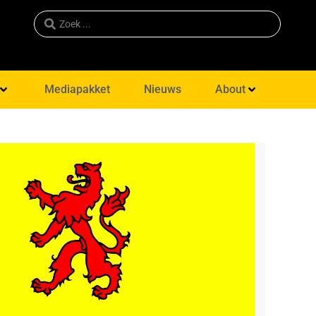
Mediapakket
Nieuws
About