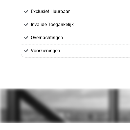
Exclusief Huurbaar
Invalide Toegankelijk
Overnachtingen
Voorzieningen