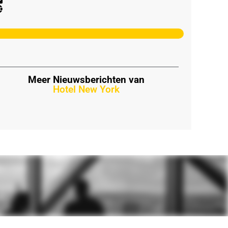
Meer Nieuwsberichten van
Hotel New York