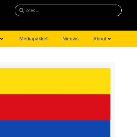
Mediapakket
Nieuws
About