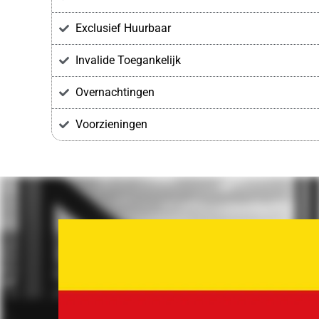
Exclusief Huurbaar
Invalide Toegankelijk
Overnachtingen
Voorzieningen