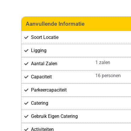
Aanvullende Informatie
Soort Locatie
Ligging
1 zalen
Aantal Zalen
16 personen
Capaciteit
Parkeercapaciteit
Catering
Gebruik Eigen Catering
Activiteiten