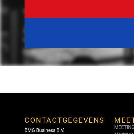
CONTACTGEGEVENS
MEE
MEETIN
BMG Business B.V.