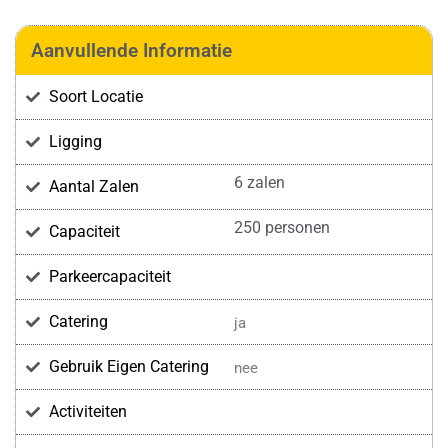
Aanvullende Informatie
Soort Locatie
Ligging
6 zalen
Aantal Zalen
250 personen
Capaciteit
Parkeercapaciteit
Catering
ja
Gebruik Eigen Catering
nee
Activiteiten