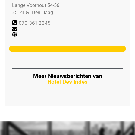
Lange Voorhout 54-56
2514EG
Den Haag
070 361 2345
Meer Nieuwsberichten van
Hotel Des Indes