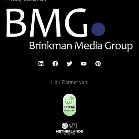
Lid / Partner van: