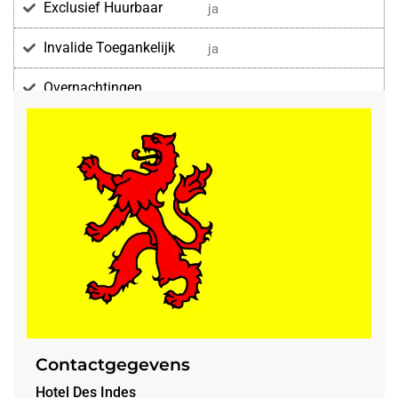
Exclusief Huurbaar
ja
Invalide Toegankelijk
ja
Overnachtingen
Voorzieningen
Contactgegevens
Hotel Des Indes