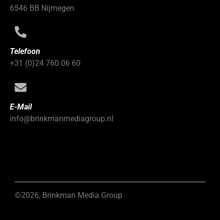
6546 BB Nijmegen
Telefoon
+31 (0)24 760 06 60
E-Mail
info@brinkmanmediagroup.nl
©2026, Brinkman Media Group