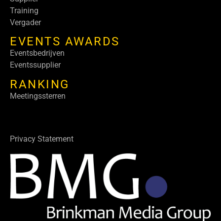
Training
Vergader
EVENTS AWARDS
Eventsbedrijven
Eventssupplier
RANKING
Meetingssterren
Privacy Statement