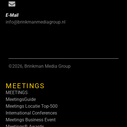
E-Mail
info@brinkmanmediagroup.nl
©2026, Brinkman Media Group
MEETINGS
MEETINGS
MeetingsGuide
Meetings Locatie Top-500
International Conferences
Meetings Business Event
Meetings® Awards