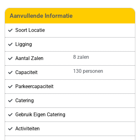
Aanvullende Informatie
Soort Locatie
Ligging
8 zalen
Aantal Zalen
130 personen
Capaciteit
Parkeercapaciteit
Catering
Gebruik Eigen Catering
Activiteiten