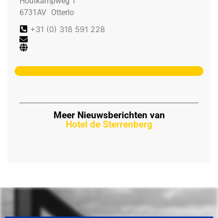
Houtkampweg 1
6731AV
Otterlo
+31 (0) 318 591 228
Meer Nieuwsberichten van
Hotel de Sterrenberg