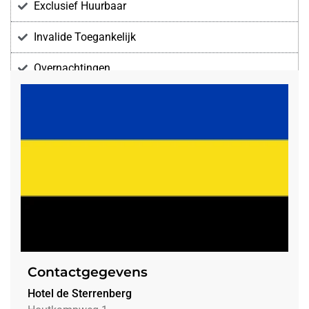
Exclusief Huurbaar
Invalide Toegankelijk
Overnachtingen
Voorzieningen
Contactgegevens
Hotel de Sterrenberg