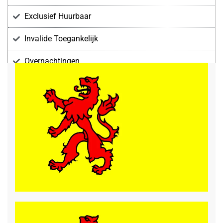
Exclusief Huurbaar
Invalide Toegankelijk
Overnachtingen
Voorzieningen