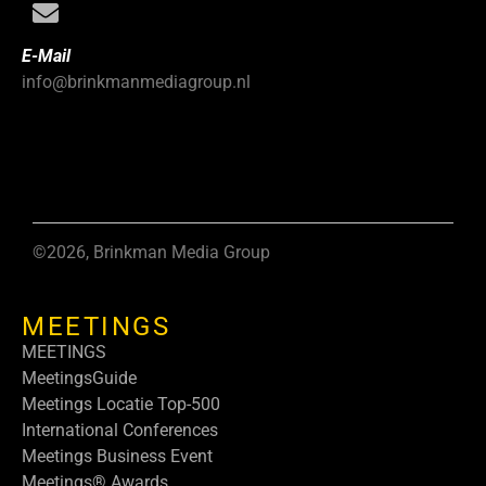
E-Mail
info@brinkmanmediagroup.nl
©2026, Brinkman Media Group
MEETINGS
MEETINGS
MeetingsGuide
Meetings Locatie Top-500
International Conferences
Meetings Business Event
Meetings® Awards