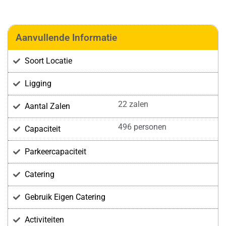
Aanvullende Informatie
Soort Locatie
Ligging
22 zalen
Aantal Zalen
496 personen
Capaciteit
Parkeercapaciteit
Catering
Gebruik Eigen Catering
Activiteiten