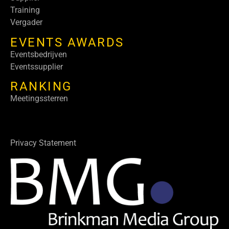
Training
Vergader
EVENTS AWARDS
Eventsbedrijven
Eventssupplier
RANKING
Meetingssterren
Privacy Statement