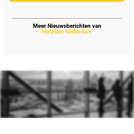
Meer Nieuwsberichten van
Hofplein Rotterdam