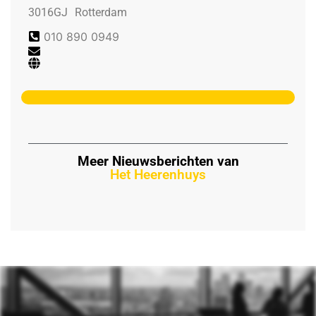
3016GJ
Rotterdam
010 890 0949
Meer Nieuwsberichten van
Het Heerenhuys