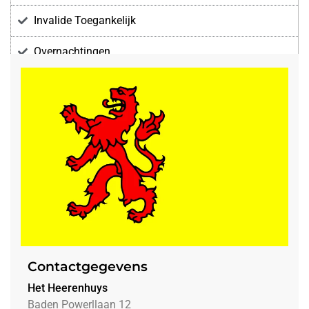
Invalide Toegankelijk
Overnachtingen
Voorzieningen
Contactgegevens
Het Heerenhuys
Baden Powerllaan 12