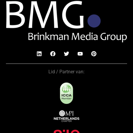
Lid / Partner van: