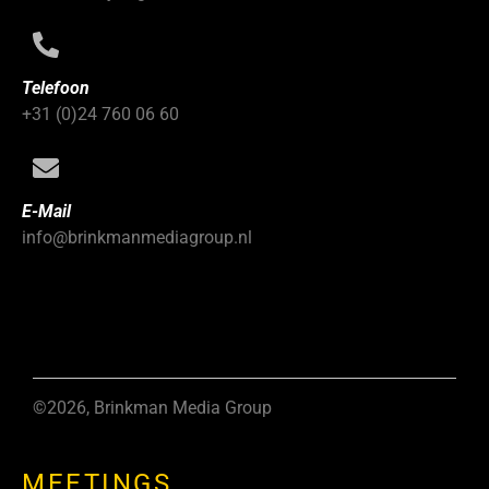
Telefoon
+31 (0)24 760 06 60
E-Mail
info@brinkmanmediagroup.nl
©2026, Brinkman Media Group
MEETINGS