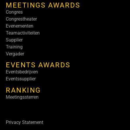
MEETINGS AWARDS
Congres
Congrestheater
Evenementen
Teamactiviteiten
Supplier
Training
Vergader
EVENTS AWARDS
Eventsbedrijven
Eventssupplier
RANKING
Meetingssterren
Privacy Statement