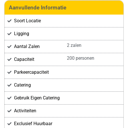
Aanvullende Informatie
Soort Locatie
Ligging
2 zalen
Aantal Zalen
200 personen
Capaciteit
Parkeercapaciteit
Catering
Gebruik Eigen Catering
Activiteiten
Exclusief Huurbaar