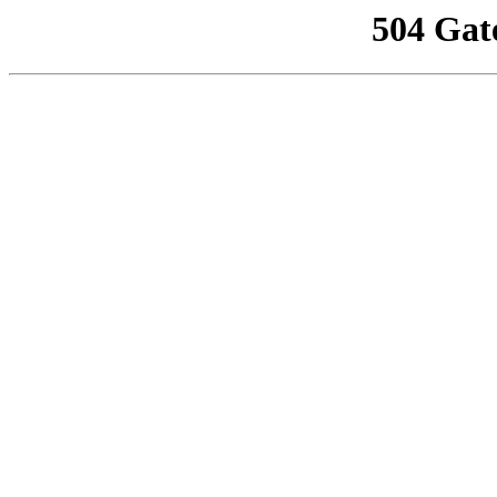
504 Gat