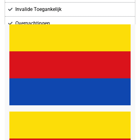
Invalide Toegankelijk
Overnachtingen
Voorzieningen