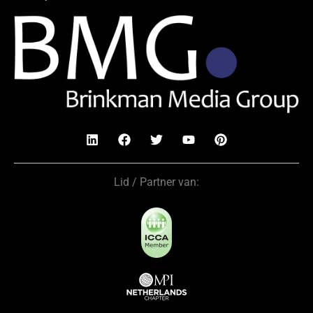
Lid / Partner van: