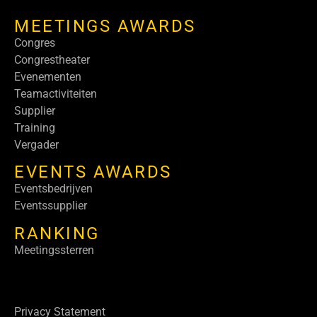
MEETINGS AWARDS
Congres
Congrestheater
Evenementen
Teamactiviteiten
Supplier
Training
Vergader
EVENTS AWARDS
Eventsbedrijven
Eventssupplier
RANKING
Meetingssterren
Privacy Statement