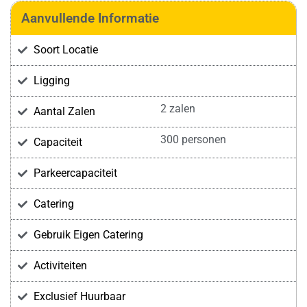
Aanvullende Informatie
Soort Locatie
Ligging
2 zalen
Aantal Zalen
300 personen
Capaciteit
Parkeercapaciteit
Catering
Gebruik Eigen Catering
Activiteiten
Exclusief Huurbaar