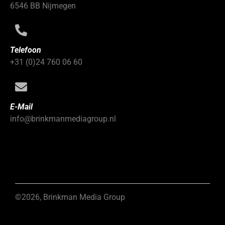
6546 BB Nijmegen
Telefoon
+31 (0)24 760 06 60
E-Mail
info@brinkmanmediagroup.nl
©2026, Brinkman Media Group