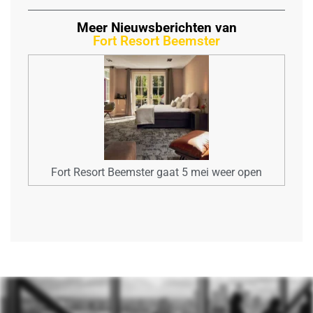
Meer Nieuwsberichten van
Fort Resort Beemster
Fort Resort Beemster gaat 5 mei weer open