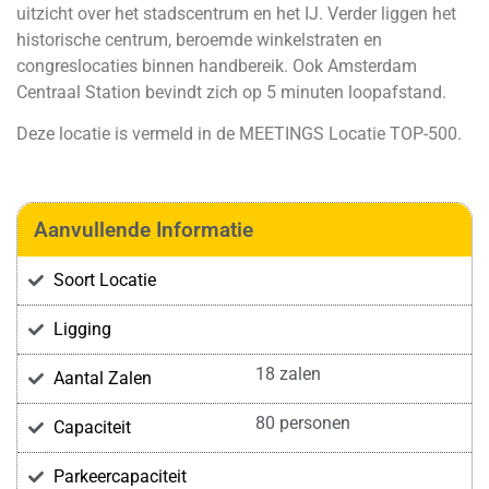
uitzicht over het stadscentrum en het IJ. Verder liggen het
historische centrum, beroemde winkelstraten en
congreslocaties binnen handbereik. Ook Amsterdam
Centraal Station bevindt zich op 5 minuten loopafstand.
Deze locatie is vermeld in de
MEETINGS Locatie TOP-500
.
Aanvullende Informatie
Soort Locatie
Ligging
18 zalen
Aantal Zalen
80 personen
Capaciteit
Parkeercapaciteit