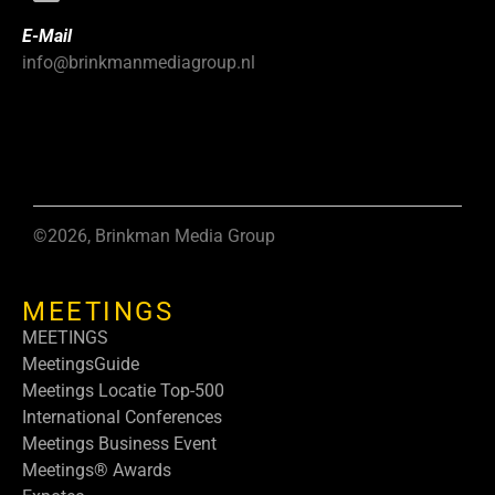
E-Mail
info@brinkmanmediagroup.nl
©2026, Brinkman Media Group
MEETINGS
MEETINGS
MeetingsGuide
Meetings Locatie Top-500
International Conferences
Meetings Business Event
Meetings® Awards