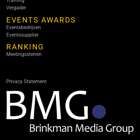
Training
Vergader
EVENTS AWARDS
Eventsbedrijven
Eventssupplier
RANKING
Meetingssterren
Privacy Statement