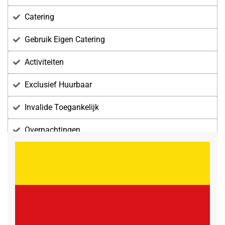
Catering
Gebruik Eigen Catering
Activiteiten
Exclusief Huurbaar
Invalide Toegankelijk
Overnachtingen
Voorzieningen