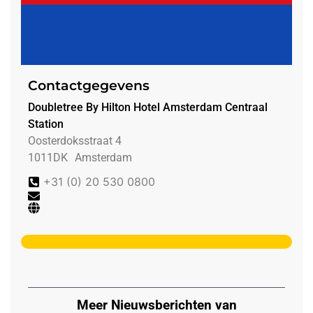
Contactgegevens
Doubletree By Hilton Hotel Amsterdam Centraal
Station
Oosterdoksstraat 4
1011DK
Amsterdam
+31 (0) 20 530 0800
Meer Nieuwsberichten van