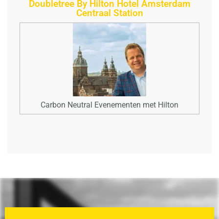
Doubletree By Hilton Hotel Amsterdam
Centraal Station
Carbon Neutral Evenementen met Hilton