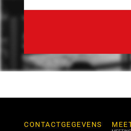
CONTACTGEGEVENS
MEE