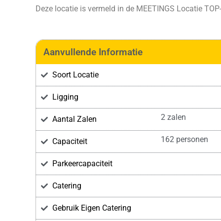
Deze locatie is vermeld in de
MEETINGS Locatie TOP
Aanvullende Informatie
Soort Locatie
Ligging
2 zalen
Aantal Zalen
162 personen
Capaciteit
Parkeercapaciteit
Catering
Gebruik Eigen Catering