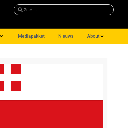
Mediapakket
Nieuws
About