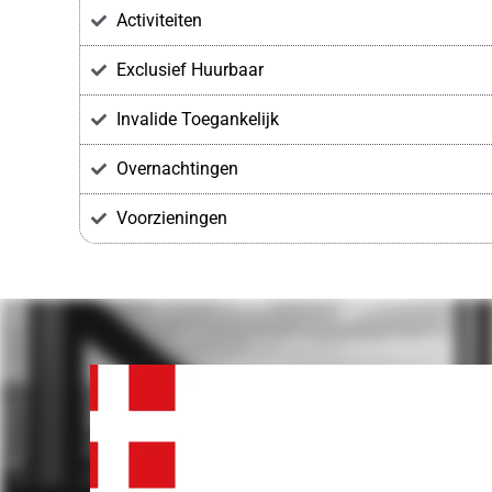
Activiteiten
Exclusief Huurbaar
Invalide Toegankelijk
Overnachtingen
Voorzieningen