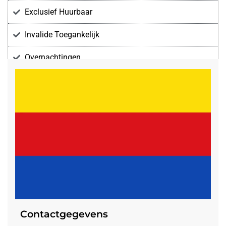
Exclusief Huurbaar
Invalide Toegankelijk
Overnachtingen
Voorzieningen
Contactgegevens