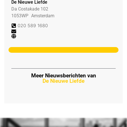
De Nieuwe Liefde
Da Costakade 102
1053WP
Amsterdam
020 589 1680
Meer Nieuwsberichten van
De Nieuwe Liefde