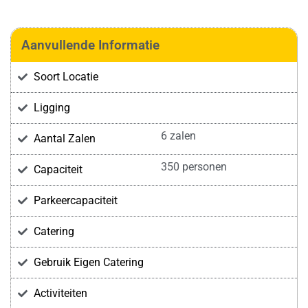
Aanvullende Informatie
Soort Locatie
Ligging
6 zalen
Aantal Zalen
350 personen
Capaciteit
Parkeercapaciteit
Catering
Gebruik Eigen Catering
Activiteiten