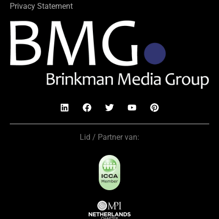
Privacy Statement
Lid / Partner van: