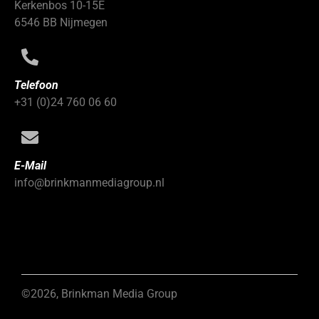
Kerkenbos 10-15E
6546 BB Nijmegen
Telefoon
+31 (0)24 760 06 60
E-Mail
info@brinkmanmediagroup.nl
©2026, Brinkman Media Group