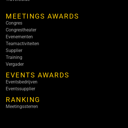
MEETINGS AWARDS
Congres
Congrestheater
Evenementen
Teamactiviteiten
Supplier
Training
Vergader
EVENTS AWARDS
Eventsbedrijven
Eventssupplier
RANKING
Meetingssterren