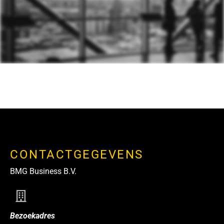
CONTACTGEGEVENS
BMG Business B.V.
Bezoekadres