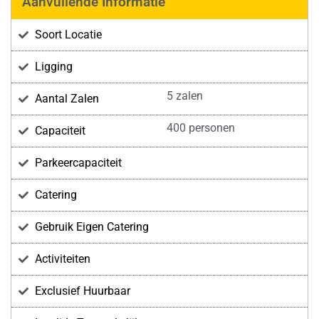
Aanvullende Informatie
Soort Locatie
Ligging
5 zalen
Aantal Zalen
400 personen
Capaciteit
Parkeercapaciteit
Catering
Gebruik Eigen Catering
Activiteiten
Exclusief Huurbaar