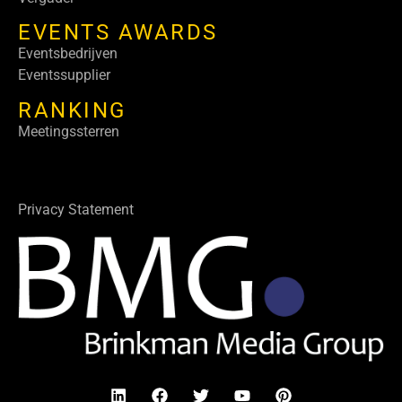
EVENTS AWARDS
Eventsbedrijven
Eventssupplier
RANKING
Meetingssterren
Privacy Statement