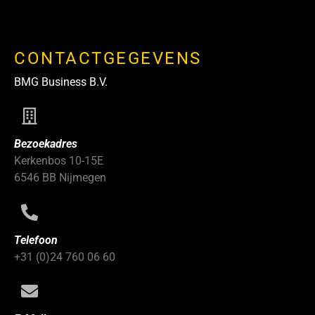
CONTACTGEGEVENS
BMG Business B.V.
Bezoekadres
Kerkenbos 10-15E
6546 BB Nijmegen
Telefoon
+31 (0)24 760 06 60