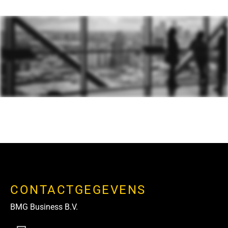
CONTACTGEGEVENS
BMG Business B.V.