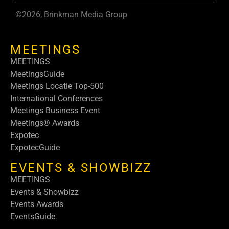
©2026, Brinkman Media Group
MEETINGS
MEETINGS
MeetingsGuide
Meetings Locatie Top-500
International Conferences
Meetings Business Event
Meetings® Awards
Expotec
ExpotecGuide
EVENTS & SHOWBIZZ
MEETINGS
Events & Showbizz
Events Awards
EventsGuide