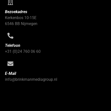
Bezoekadres
Kerkenbos 10-15E
6546 BB Nijmegen
Telefoon
+31 (0)24 760 06 60
E-Mail
info@brinkmanmediagroup.nl