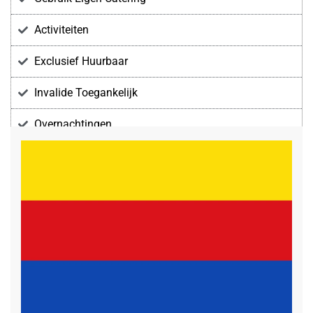
Activiteiten
Exclusief Huurbaar
Invalide Toegankelijk
Overnachtingen
Voorzieningen