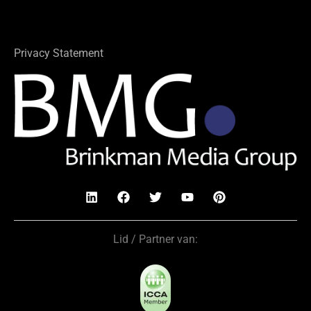
Privacy Statement
Lid / Partner van: