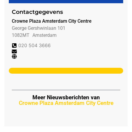
Contactgegevens
Crowne Plaza Amsterdam City Centre
George Gershwinlaan 101
1082MT
Amsterdam
020 504 3666
Meer Nieuwsberichten van
Crowne Plaza Amsterdam City Centre