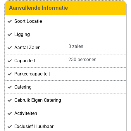
Aanvullende Informatie
Soort Locatie
Ligging
3 zalen
Aantal Zalen
230 personen
Capaciteit
Parkeercapaciteit
Catering
Gebruik Eigen Catering
Activiteiten
Exclusief Huurbaar