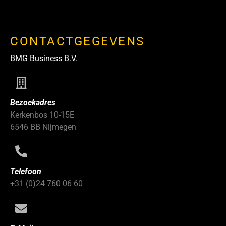
CONTACTGEGEVENS
BMG Business B.V.
Bezoekadres
Kerkenbos 10-15E
6546 BB Nijmegen
Telefoon
+31 (0)24 760 06 60