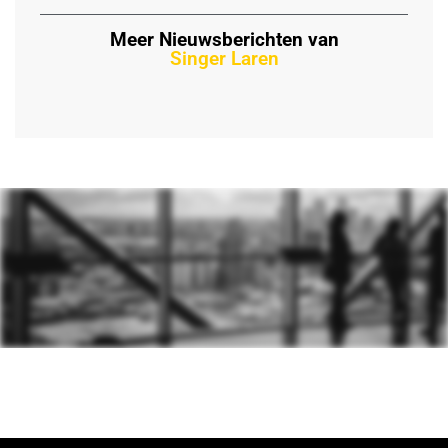
Meer Nieuwsberichten van
Singer Laren