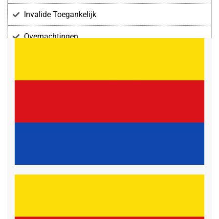
Invalide Toegankelijk
Overnachtingen
Voorzieningen