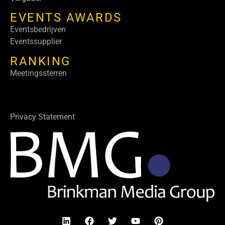
EVENTS AWARDS
Eventsbedrijven
Eventssupplier
RANKING
Meetingssterren
Privacy Statement