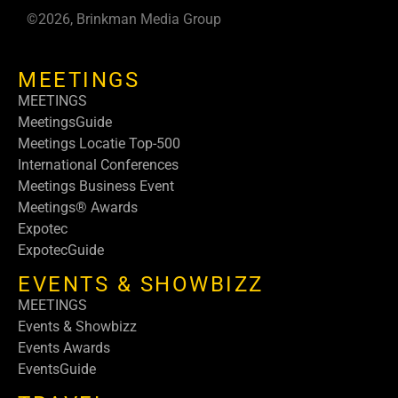
©2026, Brinkman Media Group
MEETINGS
MEETINGS
MeetingsGuide
Meetings Locatie Top-500
International Conferences
Meetings Business Event
Meetings® Awards
Expotec
ExpotecGuide
EVENTS & SHOWBIZZ
MEETINGS
Events & Showbizz
Events Awards
EventsGuide