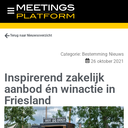
Terug naar Nieuwsoverzicht
Categorie:
Bestemming
Nieuws
26 oktober 2021
Inspirerend zakelijk
aanbod én winactie in
Friesland