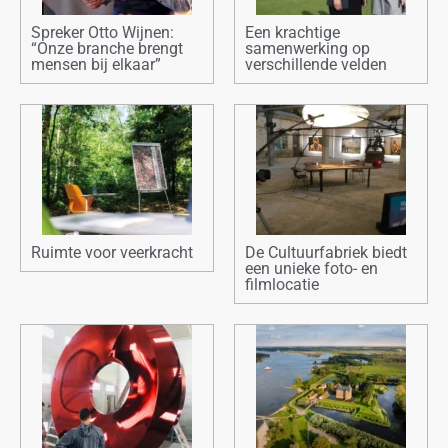
Spreker Otto Wijnen:
Een krachtige
“Onze branche brengt
samenwerking op
mensen bij elkaar”
verschillende velden
Ruimte voor veerkracht
De Cultuurfabriek biedt
een unieke foto- en
filmlocatie