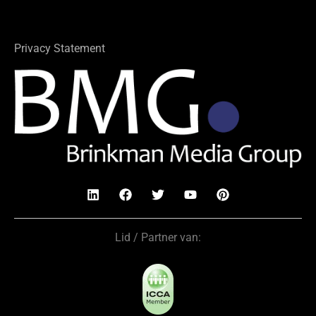
Privacy Statement
Lid / Partner van: