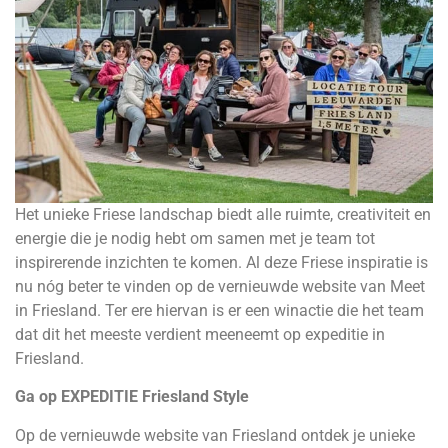
Het unieke Friese landschap biedt alle ruimte, creativiteit en
energie die je nodig hebt om samen met je team tot
inspirerende inzichten te komen. Al deze Friese inspiratie is
nu nóg beter te vinden op de vernieuwde website van Meet
in Friesland. Ter ere hiervan is er een winactie die het team
dat dit het meeste verdient meeneemt op expeditie in
Friesland.
Ga op EXPEDITIE Friesland Style
Op de vernieuwde website van Friesland ontdek je unieke