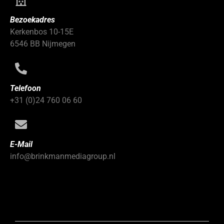
Bezoekadres
Kerkenbos 10-15E
6546 BB Nijmegen
Telefoon
+31 (0)24 760 06 60
E-Mail
info@brinkmanmediagroup.nl