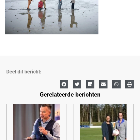
Deel dit bericht:
Gerelateerde berichten