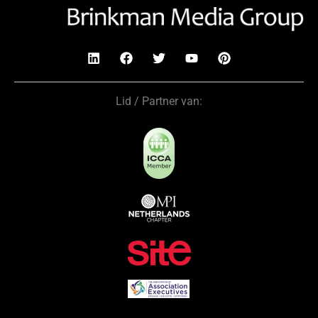
Lid / Partner van: