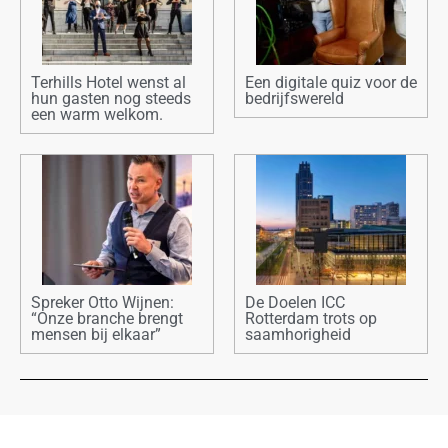
Terhills Hotel wenst al
Een digitale quiz voor de
hun gasten nog steeds
bedrijfswereld
een warm welkom.
Spreker Otto Wijnen:
De Doelen ICC
“Onze branche brengt
Rotterdam trots op
mensen bij elkaar”
saamhorigheid