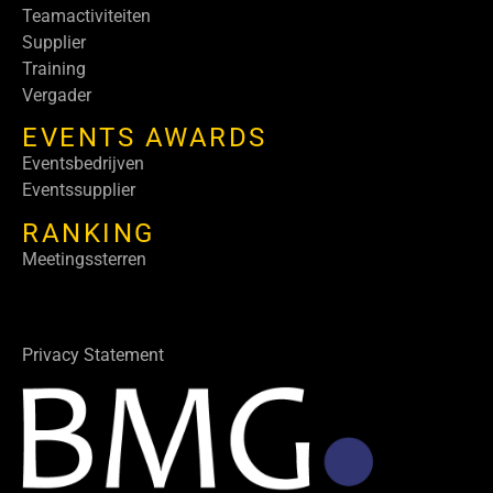
Teamactiviteiten
Supplier
Training
Vergader
EVENTS AWARDS
Eventsbedrijven
Eventssupplier
RANKING
Meetingssterren
Privacy Statement