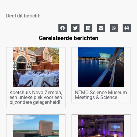
Deel dit bericht:
Gerelateerde berichten
Koetshuis Nova Zembla,
NEMO Science Museum
een unieke plek voor een
Meetings & Science
bijzondere gelegenheid!