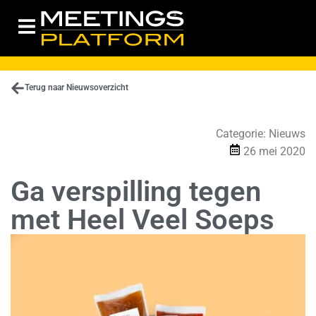
Terug naar Nieuwsoverzicht
Categorie:
Nieuws
26 mei 2020
Ga verspilling tegen
met Heel Veel Soeps