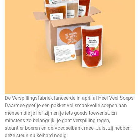
De Verspillingsfabriek lanceerde in april al Heel Veel Soeps.
Daarmee geef je een pakket vol smaakvolle soepen aan
mensen die je lief zijn en je iets goeds toewenst. En
minstens zo belangrijk: je gaat verspilling tegen,
steunt er boeren en de Voedselbank mee. Juist zij hebben
deze steun nu keihard nodig.