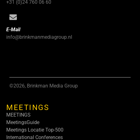
+31 (0)24 760 06 60
E-Mail
info@brinkmanmediagroup.nl
©2026, Brinkman Media Group
MEETINGS
MEETINGS
MeetingsGuide
Meetings Locatie Top-500
International Conferences