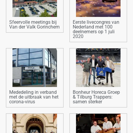
Sfeervolle meetings bij
Eerste livecongres van
Van der Valk Gorinchem
Nederland met 100
deelnemers op 1 juli
2020
Mededeling in verband
Bonheur Horeca Groep
met de uitbraak van het
& Tilburg Trappers:
corona-virus
samen sterker