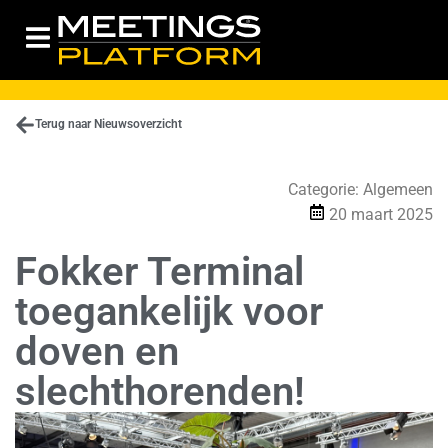
Terug naar Nieuwsoverzicht
Categorie:
Algemeen
20 maart 2025
Fokker Terminal
toegankelijk voor
doven en
slechthorenden!