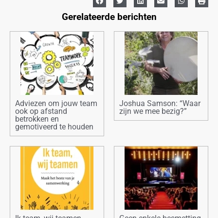
Gerelateerde berichten
Adviezen om jouw team
Joshua Samson: “Waar
ook op afstand
zijn we mee bezig?”
betrokken en
gemotiveerd te houden