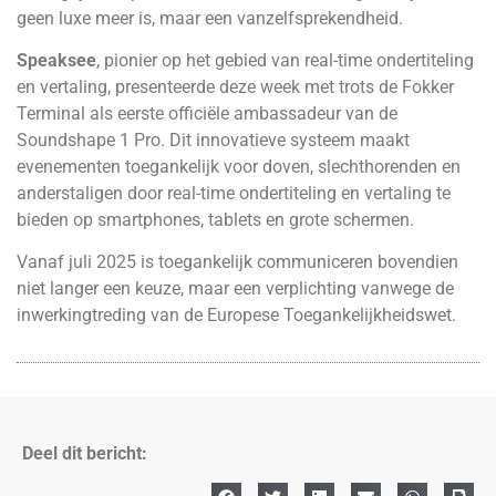
geen luxe meer is, maar een vanzelfsprekendheid.
Speaksee
, pionier op het gebied van real-time ondertiteling
en vertaling, presenteerde deze week met trots de Fokker
Terminal als eerste officiële ambassadeur van de
Soundshape 1 Pro. Dit innovatieve systeem maakt
evenementen toegankelijk voor doven, slechthorenden en
anderstaligen door real-time ondertiteling en vertaling te
bieden op smartphones, tablets en grote schermen.
Vanaf juli 2025 is toegankelijk communiceren bovendien
niet langer een keuze, maar een verplichting vanwege de
inwerkingtreding van de Europese Toegankelijkheidswet.
Deel dit bericht: