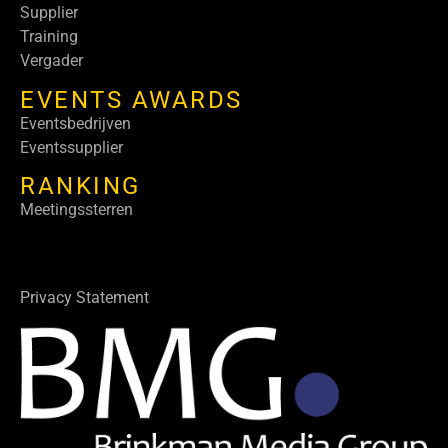
Supplier
Training
Vergader
EVENTS AWARDS
Eventsbedrijven
Eventssupplier
RANKING
Meetingssterren
Privacy Statement