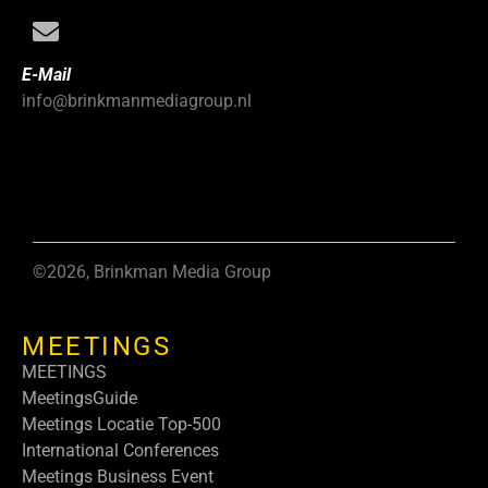
E-Mail
info@brinkmanmediagroup.nl
©2026, Brinkman Media Group
MEETINGS
MEETINGS
MeetingsGuide
Meetings Locatie Top-500
International Conferences
Meetings Business Event