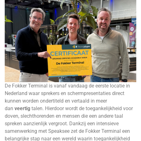
De Fokker Terminal is vanaf vandaag de eerste locatie in
Nederland waar sprekers en schermpresentaties direct
kunnen worden ondertiteld en vertaald in meer
dan
veertig
talen. Hierdoor wordt de toegankelijkheid voor
doven, slechthorenden en mensen die een andere taal
spreken aanzienlijk vergroot. Dankzij een intensieve
samenwerking met Speaksee zet de Fokker Terminal een
belangrijke stap naar een wereld waarin toegankelijkheid