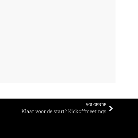
VOLGENDE
Klaar voor de start? Kickoffmeetings