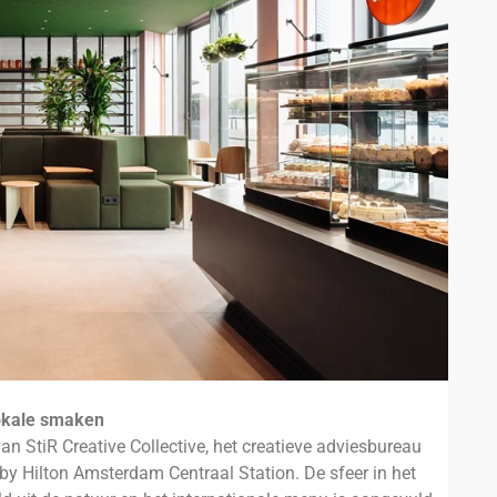
okale smaken
an StiR Creative Collective, het creatieve adviesbureau
 by Hilton Amsterdam Centraal Station. De sfeer in het