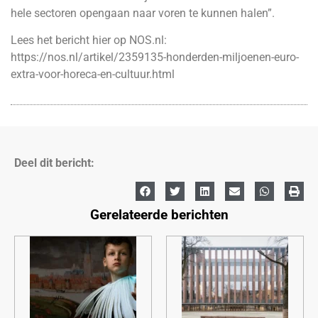
hele sectoren opengaan naar voren te kunnen halen”.
Lees het bericht hier op NOS.nl:
https://nos.nl/artikel/2359135-honderden-miljoenen-euro-
extra-voor-horeca-en-cultuur.html
Deel dit bericht:
Gerelateerde berichten