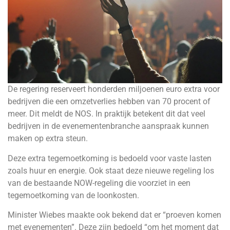
De regering reserveert honderden miljoenen euro extra voor
bedrijven die een omzetverlies hebben van 70 procent of
meer. Dit meldt de NOS. In praktijk betekent dit dat veel
bedrijven in de evenementenbranche aanspraak kunnen
maken op extra steun.
Deze extra tegemoetkoming is bedoeld voor vaste lasten
zoals huur en energie. Ook staat deze nieuwe regeling los
van de bestaande NOW-regeling die voorziet in een
tegemoetkoming van de loonkosten.
Minister Wiebes maakte ook bekend dat er “proeven komen
met evenementen”. Deze zijn bedoeld “om het moment dat