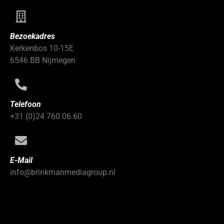
Bezoekadres
Kerkenbos 10-15E
6546 BB Nijmegen
Telefoon
+31 (0)24 760 06 60
E-Mail
info@brinkmanmediagroup.nl