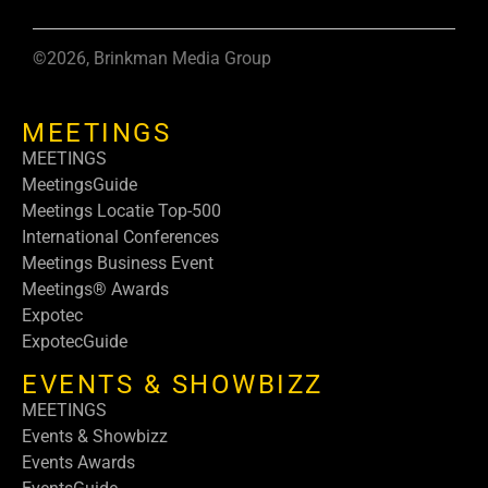
©2026, Brinkman Media Group
MEETINGS
MEETINGS
MeetingsGuide
Meetings Locatie Top-500
International Conferences
Meetings Business Event
Meetings® Awards
Expotec
ExpotecGuide
EVENTS & SHOWBIZZ
MEETINGS
Events & Showbizz
Events Awards