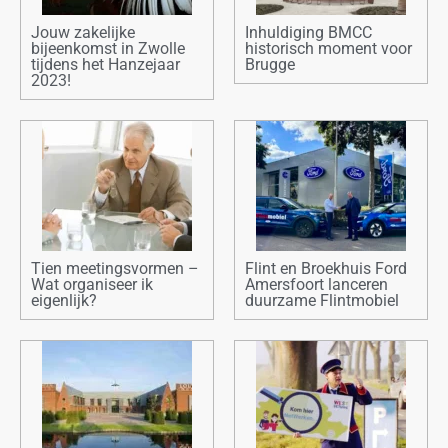
Jouw zakelijke
Inhuldiging BMCC
bijeenkomst in Zwolle
historisch moment voor
tijdens het Hanzejaar
Brugge
2023!
Tien meetingsvormen –
Flint en Broekhuis Ford
Wat organiseer ik
Amersfoort lanceren
eigenlijk?
duurzame Flintmobiel