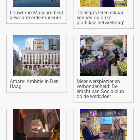
Louwman Museum best
‘Collega’s leren elkaar
gewaardeerde museum
kennen op onze
jaarlijkse netwerkdag’
Amare: Ambitie in Den
Meer werkplezier en
Haag
verbondenheid: De
kracht van Socialclub
op de werkvloer