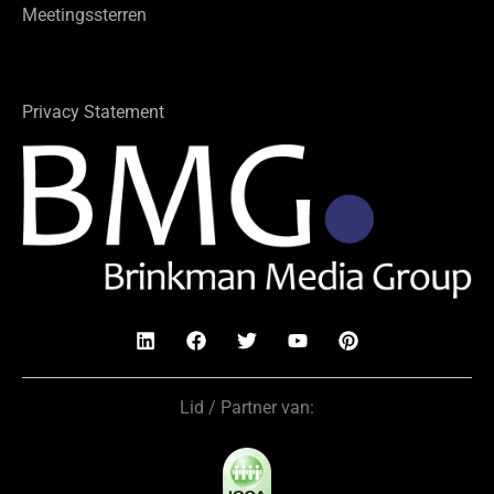
Meetingssterren
Privacy Statement
Lid / Partner van: