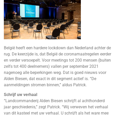
België heeft een hardere lockdown dan Nederland achter de
rug. De keerzijde is, dat België de coronamaatregelen eerder
en verder versoepelt. Voor meetings tot 200 mensen (buiten
zelfs tot 400 deelnemers) vallen per september 2021
nagenoeg alle beperkingen weg. Dat is goed nieuws voor
Alden Biesen, dat exact in dit segment actief is. “De
aanmeldingen stromen binnen,” aldus Patrick.
Schrijf uw verhaal
“Landcommanderij Alden Biesen schrijft al achthonderd
jaar geschiedenis,” zegt Patrick. “Wij verweven het verhaal
van dit kasteel met uw verhaal. U schrijft als het ware mee