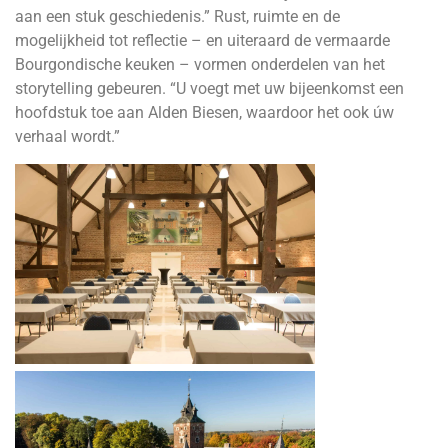
aan een stuk geschiedenis.” Rust, ruimte en de
mogelijkheid tot reflectie – en uiteraard de vermaarde
Bourgondische keuken – vormen onderdelen van het
storytelling gebeuren. “U voegt met uw bijeenkomst een
hoofdstuk toe aan Alden Biesen, waardoor het ook úw
verhaal wordt.”