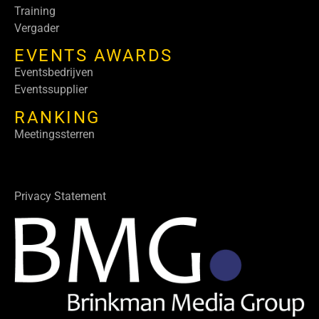
Training
Vergader
EVENTS AWARDS
Eventsbedrijven
Eventssupplier
RANKING
Meetingssterren
Privacy Statement