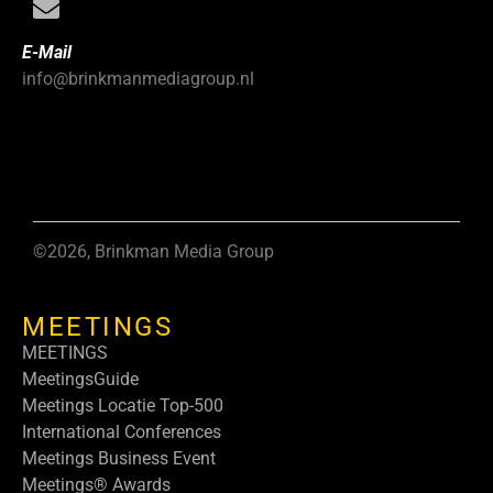
E-Mail
info@brinkmanmediagroup.nl
©2026, Brinkman Media Group
MEETINGS
MEETINGS
MeetingsGuide
Meetings Locatie Top-500
International Conferences
Meetings Business Event
Meetings® Awards