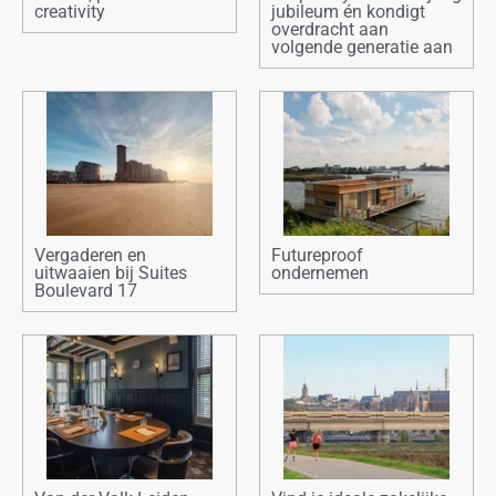
creativity
jubileum én kondigt
overdracht aan
volgende generatie aan
Vergaderen en
Futureproof
uitwaaien bij Suites
ondernemen
Boulevard 17