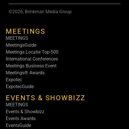
©2026, Brinkman Media Group
MEETINGS
MEETINGS
MeetingsGuide
Meetings Locatie Top-500
International Conferences
Meetings Business Event
Meetings® Awards
Expotec
ExpotecGuide
EVENTS & SHOWBIZZ
MEETINGS
Events & Showbizz
Events Awards
EventsGuide