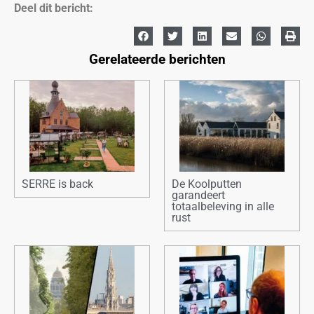
Deel dit bericht:
Gerelateerde berichten
SERRE is back
De Koolputten
garandeert
totaalbeleving in alle
rust