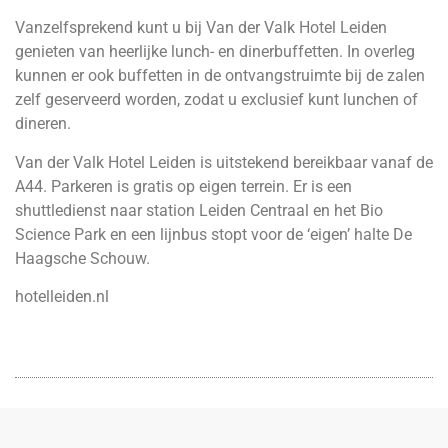
Vanzelfsprekend kunt u bij Van der Valk Hotel Leiden
genieten van heerlijke lunch- en dinerbuffetten. In overleg
kunnen er ook buffetten in de ontvangstruimte bij de zalen
zelf geserveerd worden, zodat u exclusief kunt lunchen of
dineren.
Van der Valk Hotel Leiden is uitstekend bereikbaar vanaf de
A44. Parkeren is gratis op eigen terrein. Er is een
shuttledienst naar station Leiden Centraal en het Bio
Science Park en een lijnbus stopt voor de ‘eigen’ halte De
Haagsche Schouw.
hotelleiden.nl