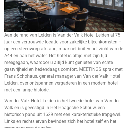
Aan de rand van Leiden is Van der Valk Hotel Leiden al 75
jaar een vertrouwde locatie voor zakelijke bijeenkomsten –
op een steenworp afstand, maar net buiten het zicht van de
A44 en aan het water. Het hotel is altijd met zijn tijd
meegegaan, waardoor u altijd kunt genieten van echte
gastvrijheid en hedendaags comfort. MEETINGS sprak met
Frans Schohaus, general manager van Van der Valk Hotel
Leiden, over ontspannen vergaderen in een modern hotel
met een lange historie.
Van der Valk Hotel Leiden is het tweede hotel van Van der
Valk en is gevestigd in Het Haagsche Schouw, een
historisch pand uit 1629 met een karakteristieke trapgevel.
Links en rechts ervan bevinden zich het hotel zelf en het