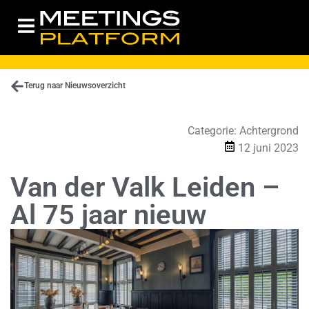
Terug naar Nieuwsoverzicht
Categorie:
Achtergrond
12 juni 2023
Van der Valk Leiden –
Al 75 jaar nieuw