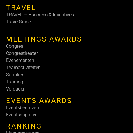
TRAVEL
TRAVEL – Business & Incentives
TravelGuide
MEETINGS AWARDS
Congres
Congrestheater
Evenementen
Teamactiviteiten
Supplier
Training
Vergader
EVENTS AWARDS
Eventsbedrijven
Eventssupplier
RANKING