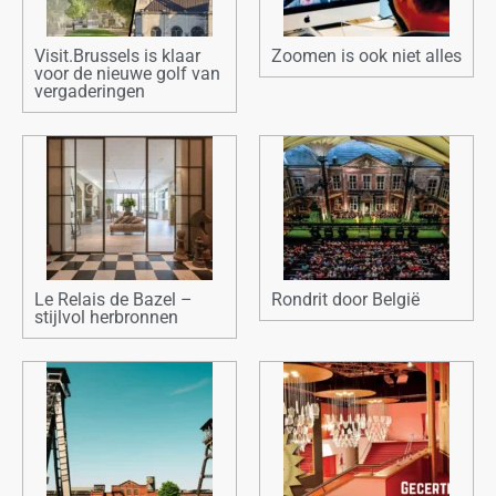
Visit.Brussels is klaar
Zoomen is ook niet alles
voor de nieuwe golf van
vergaderingen
Le Relais de Bazel –
Rondrit door België
stijlvol herbronnen