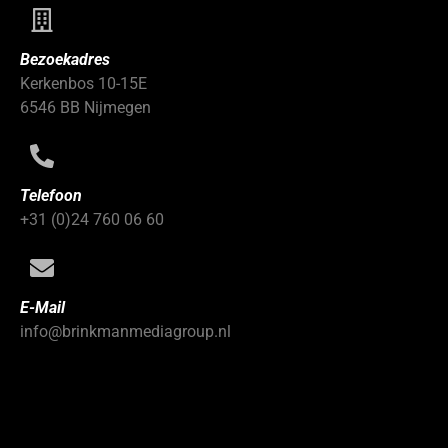
Bezoekadres
Kerkenbos 10-15E
6546 BB Nijmegen
Telefoon
+31 (0)24 760 06 60
E-Mail
info@brinkmanmediagroup.nl