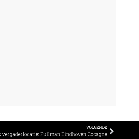
VOLGENDE
 vergaderlocatie: Pullman Eindhoven Cocagne