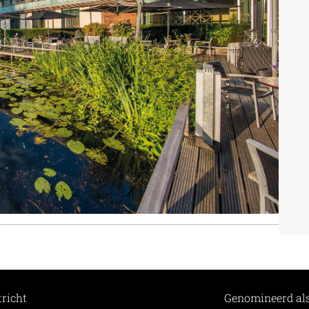
richt
Genomineerd als