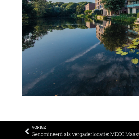
VORIGE
Genomineerd als vergaderlocatie: MECC Maast