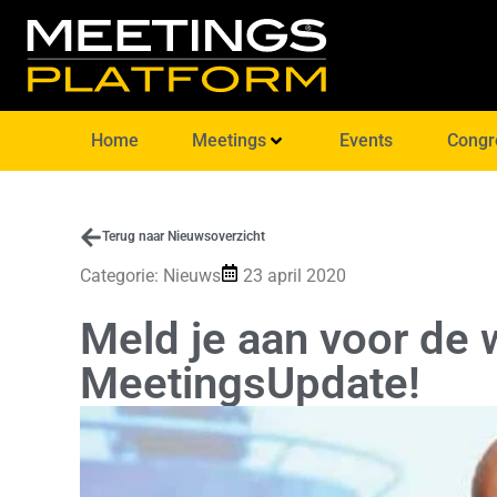
Home
Meetings
Events
Congr
Terug naar Nieuwsoverzicht
Categorie:
Nieuws
23 april 2020
Meld je aan voor de 
MeetingsUpdate!