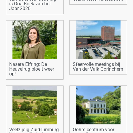
is Ooa Boek van het
Jaar 2020
Nasera Elfring: De
Sfeervolle meetings bij
Heuvelrug bloeit weer
Van der Valk Gorinchem
op!
Veelzijdig Zuid-Limburg.
Oohm centrum voor