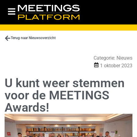
Terug naar Nieuwsoverzicht
Categorie:
Nieuws
1 oktober 2023
U kunt weer stemmen
voor de MEETINGS
Awards!