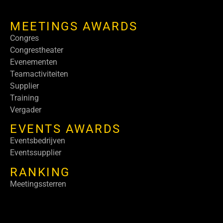
MEETINGS AWARDS
Congres
Congrestheater
Evenementen
Teamactiviteiten
Supplier
Training
Vergader
EVENTS AWARDS
Eventsbedrijven
Eventssupplier
RANKING
Meetingssterren