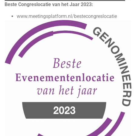
Beste Congreslocatie van het Jaar 2023:
www.meetingsplatform.nl/bestecongreslocatie