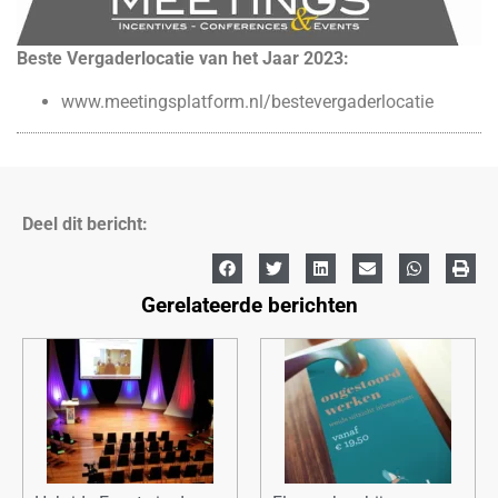
Beste Vergaderlocatie van het Jaar 2023:
www.meetingsplatform.nl/bestevergaderlocatie
Deel dit bericht:
Gerelateerde berichten