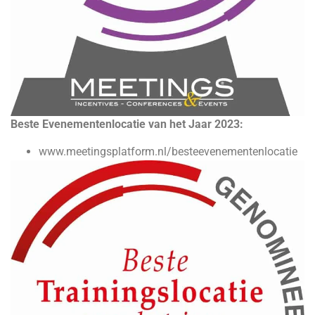
Beste Evenementenlocatie van het Jaar 2023:
www.meetingsplatform.nl/besteevenementenlocatie