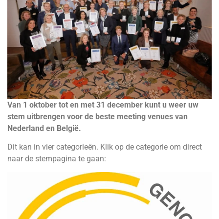
Van 1 oktober tot en met 31 december kunt u weer uw
stem uitbrengen voor de beste meeting venues van
Nederland en België.
Dit kan in vier categorieën. Klik op de categorie om direct
naar de stempagina te gaan: