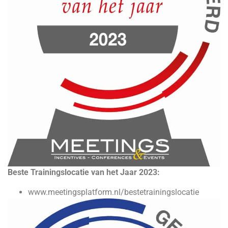
Beste Trainingslocatie van het Jaar 2023:
www.meetingsplatform.nl/bestetrainingslocatie