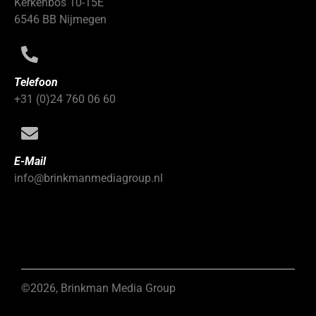
Kerkenbos 10-15E
6546 BB Nijmegen
Telefoon
+31 (0)24 760 06 60
E-Mail
info@brinkmanmediagroup.nl
©2026, Brinkman Media Group