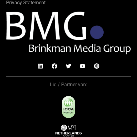
Privacy Statement
Lid / Partner van: