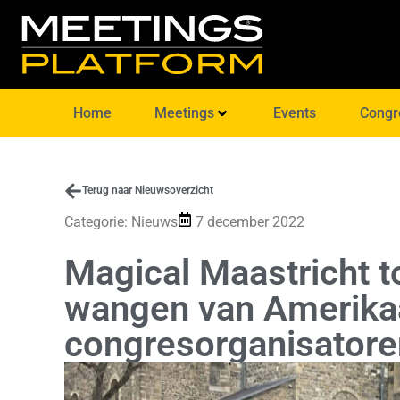
Home
Meetings
Events
Congr
Terug naar Nieuwsoverzicht
Categorie:
Nieuws
7 december 2022
Magical Maastricht t
wangen van Amerika
congresorganisatore