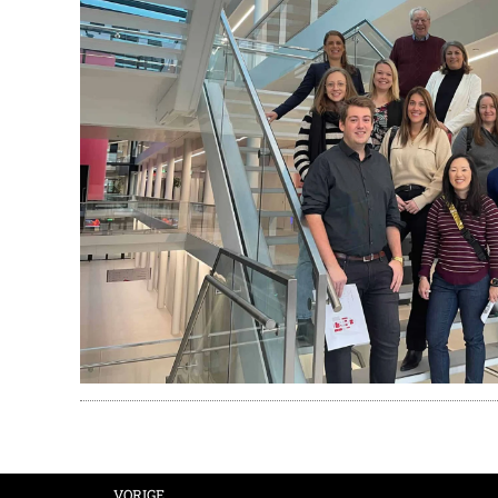
VORIGE