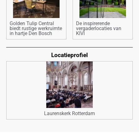
Golden Tulip Central
De inspirerende
biedt rustige werkruimte
vergaderlocaties van
in hartje Den Bosch
KIVI
Locatieprofiel
Laurenskerk Rotterdam