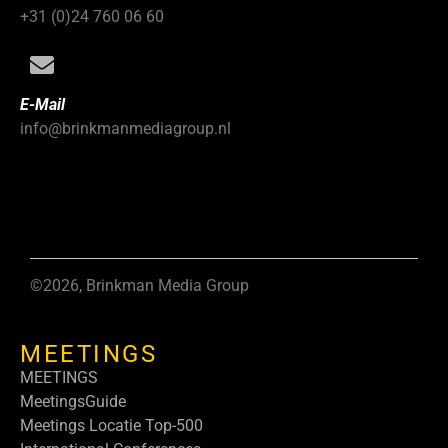
+31 (0)24 760 06 60
E-Mail
info@brinkmanmediagroup.nl
©2026, Brinkman Media Group
MEETINGS
MEETINGS
MeetingsGuide
Meetings Locatie Top-500