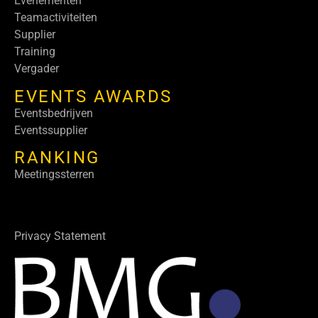
Evenementen
Teamactiviteiten
Supplier
Training
Vergader
EVENTS AWARDS
Eventsbedrijven
Eventssupplier
RANKING
Meetingssterren
Privacy Statement