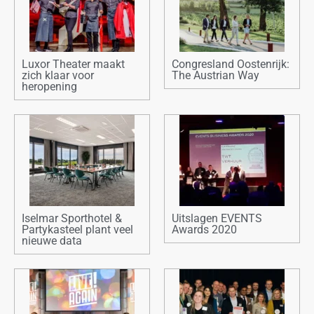
Luxor Theater maakt
Congresland Oostenrijk:
zich klaar voor
The Austrian Way
heropening
Iselmar Sporthotel &
Uitslagen EVENTS
Partykasteel plant veel
Awards 2020
nieuwe data