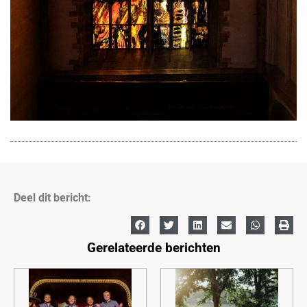
Deel dit bericht:
Gerelateerde berichten