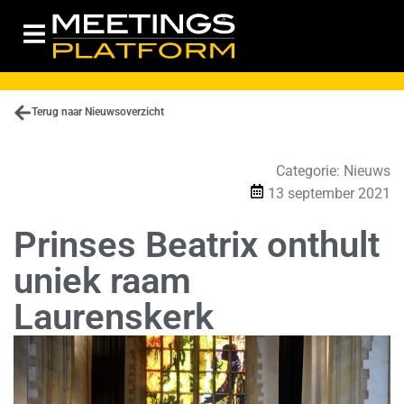
Terug naar Nieuwsoverzicht
Categorie:
Nieuws
13 september 2021
Prinses Beatrix onthult
uniek raam
Laurenskerk