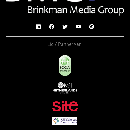
Lid / Partner van: