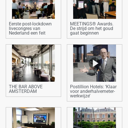
Eerste post-lockdown
MEETINGS® Awards.
livecongres van
De strijd om het goud
Nederland een feit
gaat beginnen
THE BAR ABOVE
Postillion Hotels: ‘Klaar
AMSTERDAM
voor anderhalvemeter-
werkwijze’