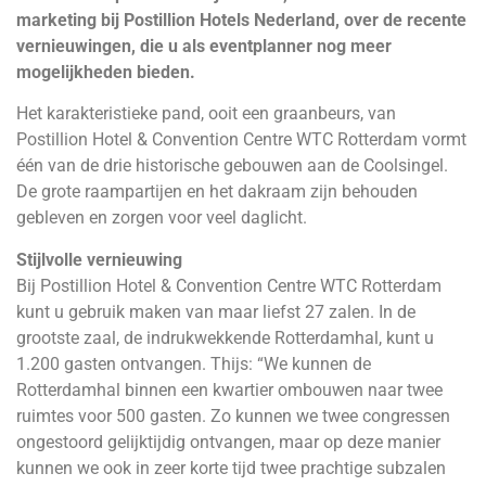
marketing bij Postillion Hotels Nederland, over de recente
vernieuwingen, die u als eventplanner nog meer
mogelijkheden bieden.
Het karakteristieke pand, ooit een graanbeurs, van
Postillion Hotel & Convention Centre WTC Rotterdam vormt
één van de drie historische gebouwen aan de Coolsingel.
De grote raampartijen en het dakraam zijn behouden
gebleven en zorgen voor veel daglicht.
Stijlvolle vernieuwing
Bij Postillion Hotel & Convention Centre WTC Rotterdam
kunt u gebruik maken van maar liefst 27 zalen. In de
grootste zaal, de indrukwekkende Rotterdamhal, kunt u
1.200 gasten ontvangen. Thijs: “We kunnen de
Rotterdamhal binnen een kwartier ombouwen naar twee
ruimtes voor 500 gasten. Zo kunnen we twee congressen
ongestoord gelijktijdig ontvangen, maar op deze manier
kunnen we ook in zeer korte tijd twee prachtige subzalen