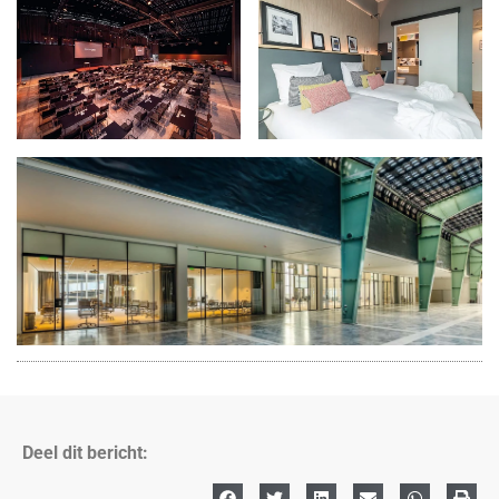
Deel dit bericht: