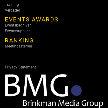
Training
Vergader
EVENTS AWARDS
Eventsbedrijven
Eventssupplier
RANKING
Meetingssterren
Privacy Statement