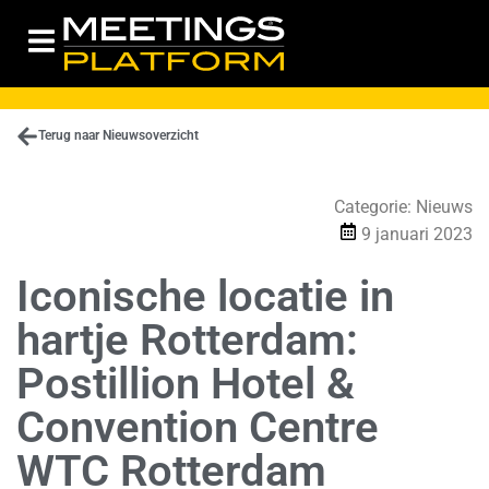
Terug naar Nieuwsoverzicht
Categorie:
Nieuws
9 januari 2023
Iconische locatie in
hartje Rotterdam:
Postillion Hotel &
Convention Centre
WTC Rotterdam