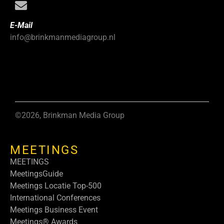
E-Mail
info@brinkmanmediagroup.nl
©2026, Brinkman Media Group
MEETINGS
MEETINGS
MeetingsGuide
Meetings Locatie Top-500
International Conferences
Meetings Business Event
Meetings® Awards