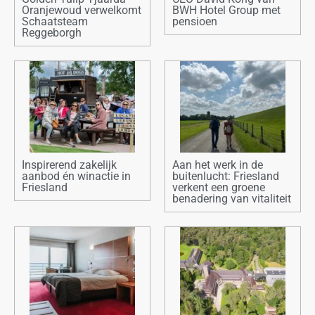
Oranjewoud verwelkomt
BWH Hotel Group met
Schaatsteam
pensioen
Reggeborgh
Inspirerend zakelijk
Aan het werk in de
aanbod én winactie in
buitenlucht: Friesland
Friesland
verkent een groene
benadering van vitaliteit