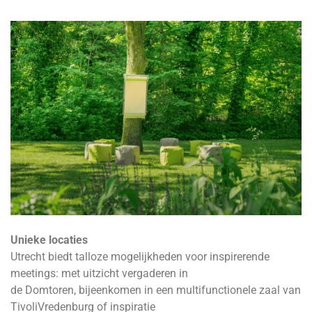
Unieke locaties
Utrecht biedt talloze mogelijkheden voor inspirerende
meetings: met uitzicht vergaderen in
de Domtoren, bijeenkomen in een multifunctionele zaal van
TivoliVredenburg of inspiratie