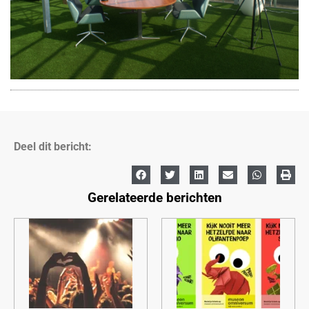
Deel dit bericht:
Gerelateerde berichten