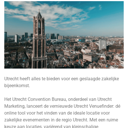
Utrecht heeft alles te bieden voor een geslaagde zakelijke
bijeenkomst.
Het Utrecht Convention Bureau, onderdeel van Utrecht
Marketing, lanceert de vernieuwde Utrecht Venuefinder: dé
online tool voor het vinden van de ideale locatie voor
zakelijke evenementen in de regio Utrecht. Met een ruime
keuze aan locaties, variërend van kleinschalige