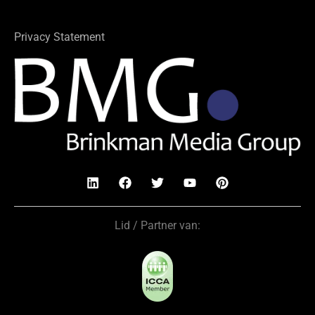
Privacy Statement
Lid / Partner van: