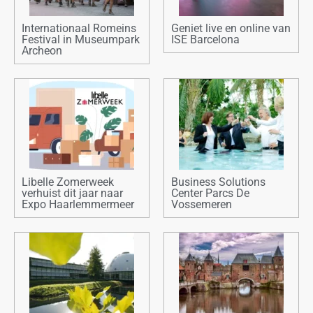
Internationaal Romeins
Geniet live en online van
Festival in Museumpark
ISE Barcelona
Archeon
Libelle Zomerweek
Business Solutions
verhuist dit jaar naar
Center Parcs De
Expo Haarlemmermeer
Vossemeren