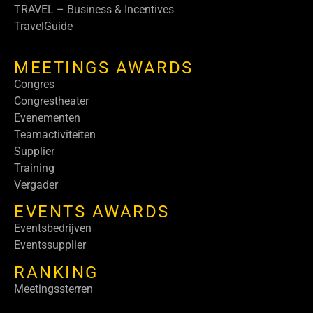
TRAVEL – Business & Incentives
TravelGuide
MEETINGS AWARDS
Congres
Congrestheater
Evenementen
Teamactiviteiten
Supplier
Training
Vergader
EVENTS AWARDS
Eventsbedrijven
Eventssupplier
RANKING
Meetingssterren