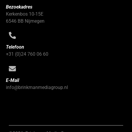
Bezoekadres
Kerkenbos 10-15E
6546 BB Nijmegen
Telefoon
+31 (0)24 760 06 60
E-Mail
info@brinkmanmediagroup.nl