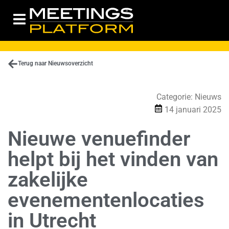
Terug naar Nieuwsoverzicht
Categorie:
Nieuws
14 januari 2025
Nieuwe venuefinder
helpt bij het vinden van
zakelijke
evenementenlocaties
in Utrecht