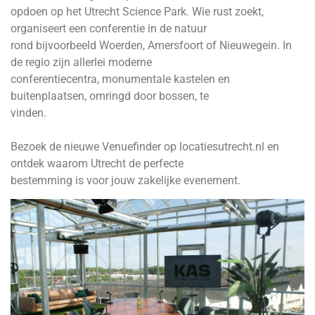
opdoen op het Utrecht Science Park. Wie rust zoekt,
organiseert een conferentie in de natuur
rond bijvoorbeeld Woerden, Amersfoort of Nieuwegein. In
de regio zijn allerlei moderne
conferentiecentra, monumentale kastelen en
buitenplaatsen, omringd door bossen, te
vinden.
Bezoek de nieuwe Venuefinder op
locatiesutrecht.nl
en
ontdek waarom Utrecht de perfecte
bestemming is voor jouw zakelijke evenement.