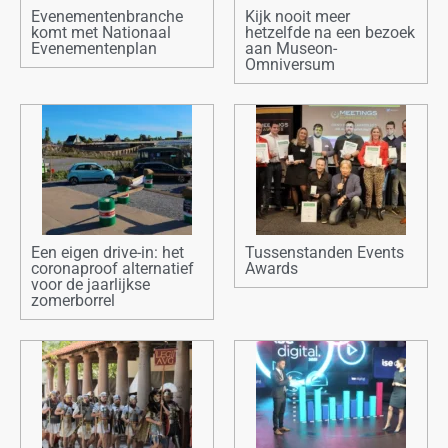
Evenementenbranche
Kijk nooit meer
komt met Nationaal
hetzelfde na een bezoek
Evenementenplan
aan Museon-
Omniversum
Een eigen drive-in: het
Tussenstanden Events
coronaproof alternatief
Awards
voor de jaarlijkse
zomerborrel