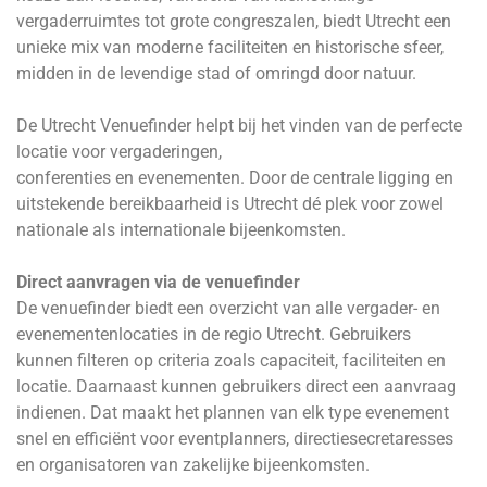
vergaderruimtes tot grote congreszalen, biedt Utrecht een
unieke mix van moderne faciliteiten en historische sfeer,
midden in de levendige stad of omringd door natuur.
De Utrecht Venuefinder helpt bij het vinden van de perfecte
locatie voor vergaderingen,
conferenties en evenementen. Door de centrale ligging en
uitstekende bereikbaarheid is Utrecht dé plek voor zowel
nationale als internationale bijeenkomsten.
Direct aanvragen via de venuefinder
De venuefinder biedt een overzicht van alle vergader- en
evenementenlocaties in de regio Utrecht. Gebruikers
kunnen filteren op criteria zoals capaciteit, faciliteiten en
locatie. Daarnaast kunnen gebruikers direct een aanvraag
indienen. Dat maakt het plannen van elk type evenement
snel en efficiënt voor eventplanners, directiesecretaresses
en organisatoren van zakelijke bijeenkomsten.